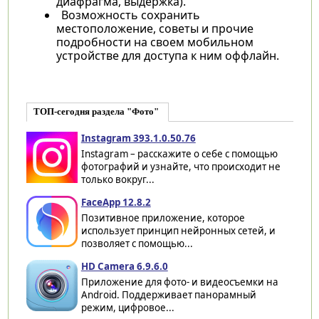
диафрагма, выдержка).
Возможность сохранить
местоположение, советы и прочие
подробности на своем мобильном
устройстве для доступа к ним оффлайн.
ТОП-сегодня раздела "Фото"
Instagram 393.1.0.50.76
Instagram – расскажите о себе с помощью
фотографий и узнайте, что происходит не
только вокруг...
FaceApp 12.8.2
Позитивное приложение, которое
использует принцип нейронных сетей, и
позволяет с помощью...
HD Camera 6.9.6.0
Приложение для фото- и видеосъемки на
Android. Поддерживает панорамный
режим, цифровое...