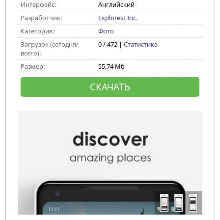
Интерфейс:
Английский
Разработчик:
Explorest Inc.
Категория:
Фото
Загрузок (сегодня/
0 / 472 |
Статистика
всего):
Размер:
55,74 Мб
СКАЧАТЬ