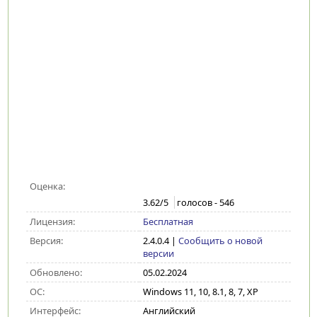
Оценка:
3.62
/5
голосов -
546
Лицензия:
Бесплатная
Версия:
2.4.0.4
|
Сообщить о новой
версии
Обновлено:
05.02.2024
ОС:
Windows 11, 10, 8.1, 8, 7, XP
Интерфейс:
Английский