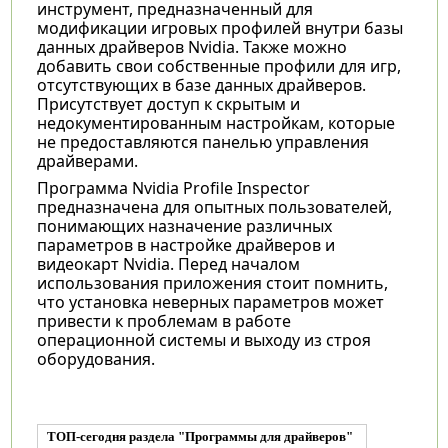
инструмент, предназначенный для
модификации игровых профилей внутри базы
данных драйверов Nvidia. Также можно
добавить свои собственные профили для игр,
отсутствующих в базе данных драйверов.
Присутствует доступ к скрытым и
недокументированным настройкам, которые
не предоставляются панелью управления
драйверами.
Программа Nvidia Profile Inspector
предназначена для опытных пользователей,
понимающих назначение различных
параметров в настройке драйверов и
видеокарт Nvidia. Перед началом
использования приложения стоит помнить,
что установка неверных параметров может
привести к проблемам в работе
операционной системы и выходу из строя
оборудования.
ТОП-сегодня раздела "Программы для драйверов"