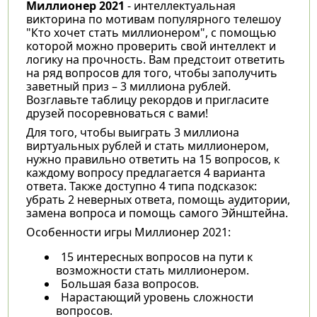
Миллионер 2021
- интеллектуальная
викторина по мотивам популярного телешоу
"Кто хочет стать миллионером", с помощью
которой можно проверить свой интеллект и
логику на прочность. Вам предстоит ответить
на ряд вопросов для того, чтобы заполучить
заветный приз – 3 миллиона рублей.
Возглавьте таблицу рекордов и пригласите
друзей посоревноваться с вами!
Для того, чтобы выиграть 3 миллиона
виртуальных рублей и стать миллионером,
нужно правильно ответить на 15 вопросов, к
каждому вопросу предлагается 4 варианта
ответа. Также доступно 4 типа подсказок:
убрать 2 неверных ответа, помощь аудитории,
замена вопроса и помощь самого Эйнштейна.
Особенности игры Миллионер 2021:
15 интересных вопросов на пути к
возможности стать миллионером.
Большая база вопросов.
Нарастающий уровень сложности
вопросов.