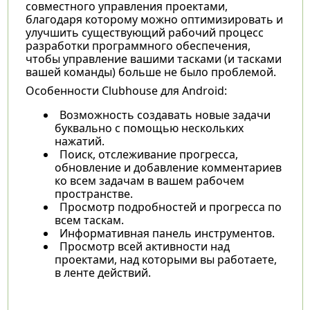
совместного управления проектами,
благодаря которому можно оптимизировать и
улучшить существующий рабочий процесс
разработки программного обеспечения,
чтобы управление вашими тасками (и тасками
вашей команды) больше не было проблемой.
Особенности Clubhouse для Android:
Возможность создавать новые задачи
буквально с помощью нескольких
нажатий.
Поиск, отслеживание прогресса,
обновление и добавление комментариев
ко всем задачам в вашем рабочем
пространстве.
Просмотр подробностей и прогресса по
всем таскам.
Информативная панель инструментов.
Просмотр всей активности над
проектами, над которыми вы работаете,
в ленте действий.