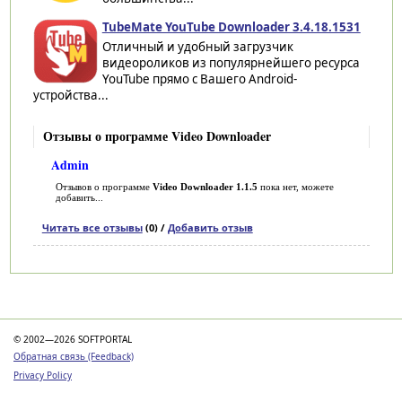
TubeMate YouTube Downloader 3.4.18.1531
Отличный и удобный загрузчик
видеороликов из популярнейшего ресурса
YouTube прямо с Вашего Android-
устройства...
Отзывы о программе Video Downloader
Admin
Отзывов о программе
Video Downloader 1.1.5
пока нет, можете
добавить...
Читать все отзывы
(0) /
Добавить отзыв
Категории
© 2002—2026 SOFTPORTAL
Обратная связь (Feedback)
Privacy Policy