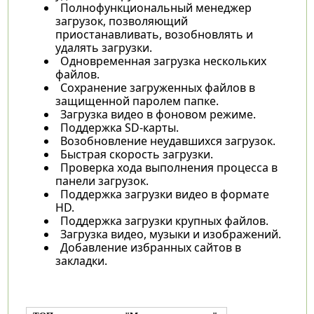
Полнофункциональный менеджер
загрузок, позволяющий
приостанавливать, возобновлять и
удалять загрузки.
Одновременная загрузка нескольких
файлов.
Сохранение загруженных файлов в
защищенной паролем папке.
Загрузка видео в фоновом режиме.
Поддержка SD-карты.
Возобновление неудавшихся загрузок.
Быстрая скорость загрузки.
Проверка хода выполнения процесса в
панели загрузок.
Поддержка загрузки видео в формате
HD.
Поддержка загрузки крупных файлов.
Загрузка видео, музыки и изображений.
Добавление избранных сайтов в
закладки.