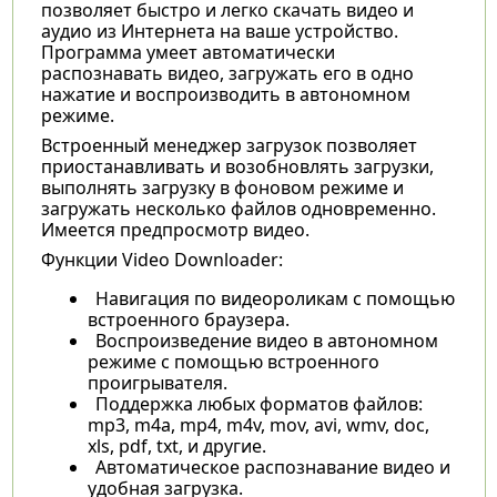
позволяет быстро и легко скачать видео и
аудио из Интернета на ваше устройство.
Программа умеет автоматически
распознавать видео, загружать его в одно
нажатие и воспроизводить в автономном
режиме.
Встроенный менеджер загрузок позволяет
приостанавливать и возобновлять загрузки,
выполнять загрузку в фоновом режиме и
загружать несколько файлов одновременно.
Имеется предпросмотр видео.
Функции Video Downloader:
Навигация по видеороликам с помощью
встроенного браузера.
Воспроизведение видео в автономном
режиме с помощью встроенного
проигрывателя.
Поддержка любых форматов файлов:
mp3, m4a, mp4, m4v, mov, avi, wmv, doc,
xls, pdf, txt, и другие.
Автоматическое распознавание видео и
удобная загрузка.