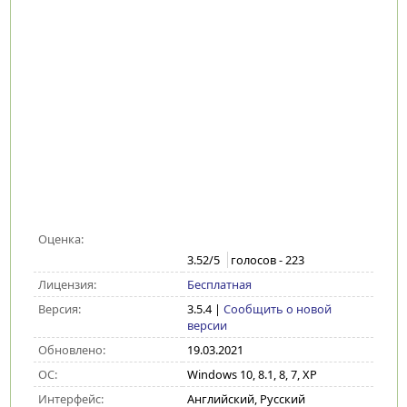
Оценка:
3.52
/5
голосов -
223
Лицензия:
Бесплатная
Версия:
3.5.4
|
Сообщить о новой
версии
Обновлено:
19.03.2021
ОС:
Windows 10, 8.1, 8, 7, XP
Интерфейс:
Английский, Русский