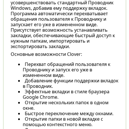
усовершенствовать стандартный Проводник
Windows, добавив ему поддержку вкладок.
Программа автоматически перехватывает
обращения пользователя к Проводнику и
запускает его уже в измененном виде.
Присутствует возможность устанавливать
закладки, обеспечивающие быстрый доступ к
нужным папкам, импортировать и
экспортировать закладки.
Основные возможности Clover:
Перехват обращений пользователя к
Проводнику и запуск его уже в
измененном виде.
Добавление функции поддержки вкладок
в Проводник.
Эффектные вкладки в стиле браузера
Google Chrome.
Открытие нескольких папок в одном
окне.
Быстрое переключение между окнами.
Открытие папки в новой вкладке с
помощью контекстного меню.