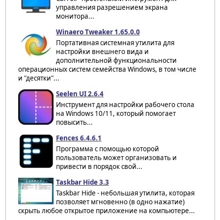
управления разрешением экрана
монитора...
Winaero Tweaker 1.65.0.0
Портативная системная утилита для
настройки внешнего вида и
дополнительной функциональности
операционных систем семейства Windows, в том числе
и "десятки"...
Seelen UI 2.6.4
Инструмент для настройки рабочего стола
на Windows 10/11, который помогает
повысить...
Fences 6.4.6.1
Программа с помощью которой
пользователь может организовать и
привести в порядок свой...
Taskbar Hide 3.3
Taskbar Hide - небольшая утилита, которая
позволяет мгновенно (в одно нажатие)
скрыть любое открытое приложение на компьютере...