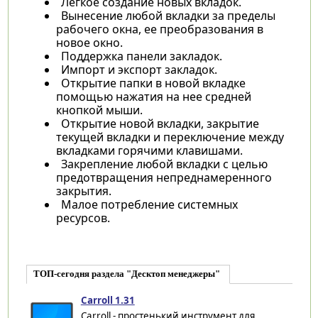
Легкое создание новых вкладок.
Вынесение любой вкладки за пределы
рабочего окна, ее преобразования в
новое окно.
Поддержка панели закладок.
Импорт и экспорт закладок.
Открытие папки в новой вкладке
помощью нажатия на нее средней
кнопкой мыши.
Открытие новой вкладки, закрытие
текущей вкладки и переключение между
вкладками горячими клавишами.
Закрепление любой вкладки с целью
предотвращения непреднамеренного
закрытия.
Малое потребление системных
ресурсов.
ТОП-сегодня раздела "Десктоп менеджеры"
Carroll 1.31
Carroll - простенький инструмент для