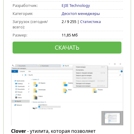
Разработчик:
EJIE Technology
Категория:
Десктоп менеджеры
Загрузок (сегодня/
2 / 9 255 |
Статистика
всего):
Размер:
11,85 Мб
СКАЧАТЬ
Clover
- утилита, которая позволяет