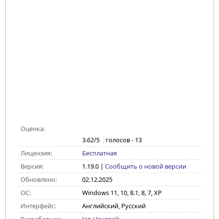
Оценка:
3.62
/5
голосов -
13
Лицензия:
Бесплатная
Версия:
1.19.0
|
Сообщить о новой версии
Обновлено:
02.12.2025
ОС:
Windows 11, 10, 8.1, 8, 7, XP
Интерфейс:
Английский, Русский