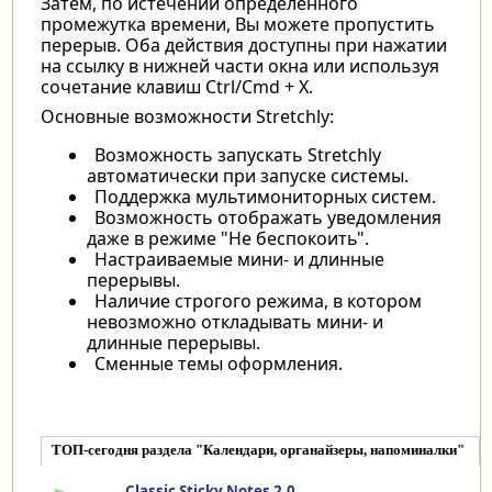
Затем, по истечении определённого
промежутка времени, Вы можете пропустить
перерыв. Оба действия доступны при нажатии
на ссылку в нижней части окна или используя
сочетание клавиш Ctrl/Cmd + X.
Основные возможности Stretchly:
Возможность запускать Stretchly
автоматически при запуске системы.
Поддержка мультимониторных систем.
Возможность отображать уведомления
даже в режиме "Не беспокоить".
Настраиваемые мини- и длинные
перерывы.
Наличие строгого режима, в котором
невозможно откладывать мини- и
длинные перерывы.
Сменные темы оформления.
ТОП-сегодня раздела "Календари, органайзеры, напоминалки"
Classic Sticky Notes 2.0