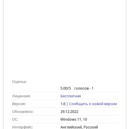
Оценка:
5.00
/5
голосов -
1
Лицензия:
Бесплатная
Версия:
1.6
|
Сообщить о новой версии
Обновлено:
29.12.2022
ОС:
Windows 11, 10
Интерфейс:
Английский, Русский