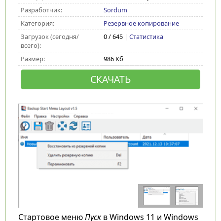
Разработчик:
Sordum
Категория:
Резервное копирование
Загрузок (сегодня/
0 / 645 |
Статистика
всего):
Размер:
986 Кб
СКАЧАТЬ
Стартовое меню
Пуск
в Windows 11 и Windows