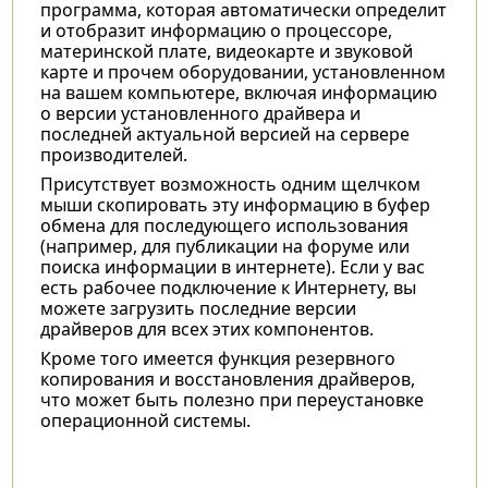
программа, которая автоматически определит
и отобразит информацию о процессоре,
материнской плате, видеокарте и звуковой
карте и прочем оборудовании, установленном
на вашем компьютере, включая информацию
о версии установленного драйвера и
последней актуальной версией на сервере
производителей.
Присутствует возможность одним щелчком
мыши скопировать эту информацию в буфер
обмена для последующего использования
(например, для публикации на форуме или
поиска информации в интернете). Если у вас
есть рабочее подключение к Интернету, вы
можете загрузить последние версии
драйверов для всех этих компонентов.
Кроме того имеется функция резервного
копирования и восстановления драйверов,
что может быть полезно при переустановке
операционной системы.