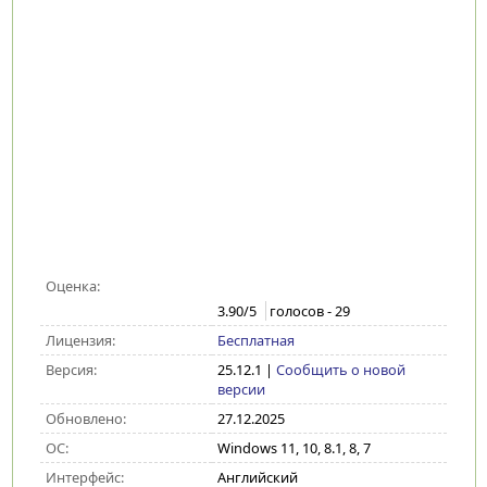
Оценка:
3.90
/5
голосов -
29
Лицензия:
Бесплатная
Версия:
25.12.1
|
Сообщить о новой
версии
Обновлено:
27.12.2025
ОС:
Windows 11, 10, 8.1, 8, 7
Интерфейс:
Английский