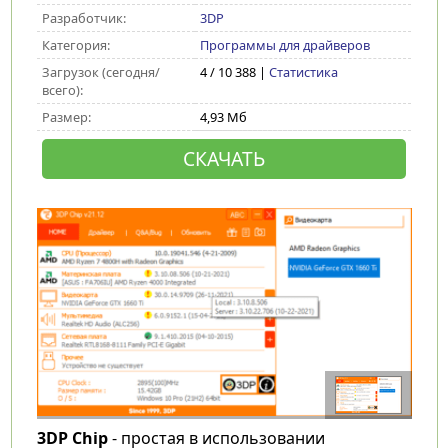
Разработчик:
3DP
Категория:
Программы для драйверов
Загрузок (сегодня/
4 / 10 388 |
Статистика
всего):
Размер:
4,93 Мб
СКАЧАТЬ
3DP Chip
- простая в использовании