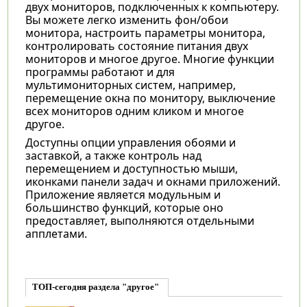
двух мониторов, подключенных к компьютеру.
Вы можете легко изменить фон/обои
монитора, настроить параметры монитора,
контролировать состояние питания двух
мониторов и многое другое. Многие функции
программы работают и для
мультимониторных систем, например,
перемещение окна по монитору, выключение
всех мониторов одним кликом и многое
другое.
Доступны опции управления обоями и
заставкой, а также контроль над
перемещением и доступностью мыши,
иконками панели задач и окнами приложений.
Приложение является модульным и
большинство функций, которые оно
предоставляет, выполняются отдельными
апплетами.
ТОП-сегодня раздела "другое"