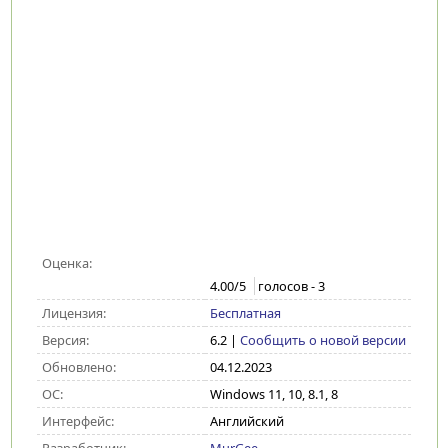
Оценка:
4.00
/5
голосов -
3
Лицензия:
Бесплатная
Версия:
6.2
|
Сообщить о новой версии
Обновлено:
04.12.2023
ОС:
Windows 11, 10, 8.1, 8
Интерфейс:
Английский