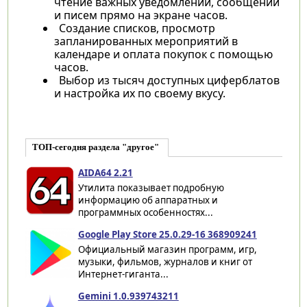
чтение важных уведомлений, сообщений
и писем прямо на экране часов.
Создание списков, просмотр
запланированных мероприятий в
календаре и оплата покупок с помощью
часов.
Выбор из тысяч доступных циферблатов
и настройка их по своему вкусу.
ТОП-сегодня раздела "другое"
AIDA64 2.21
Утилита показывает подробную
информацию об аппаратных и
программных особенностях...
Google Play Store 25.0.29-16 368909241
Официальный магазин программ, игр,
музыки, фильмов, журналов и книг от
Интернет-гиганта...
Gemini 1.0.939743211