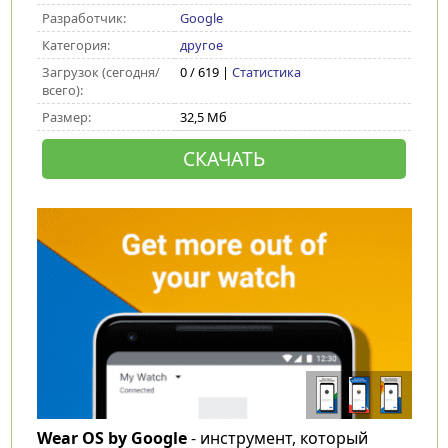
Разработчик:
Google
Категория:
другое
Загрузок (сегодня/
0 / 619 |
Статистика
всего):
Размер:
32,5 Мб
СКАЧАТЬ
Wear OS by Google
- инструмент, который