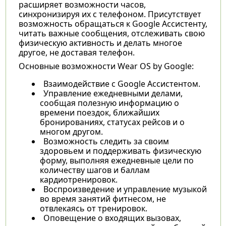
расширяет возможности часов,
синхронизируя их с телефоном. Присутствует
возможность обращаться к Google Ассистенту,
читать важные сообщения, отслеживать свою
физическую активность и делать многое
другое, не доставая телефон.
Основные возможности Wear OS by Google:
Взаимодействие с Google Ассистентом.
Управление ежедневными делами,
сообщая полезную информацию о
времени поездок, ближайших
бронированиях, статусах рейсов и о
многом другом.
Возможность следить за своим
здоровьем и поддерживать физическую
форму, выполняя ежедневные цели по
количеству шагов и баллам
кардиотренировок.
Воспроизведение и управление музыкой
во время занятий фитнесом, не
отвлекаясь от тренировок.
Оповещение о входящих вызовах,