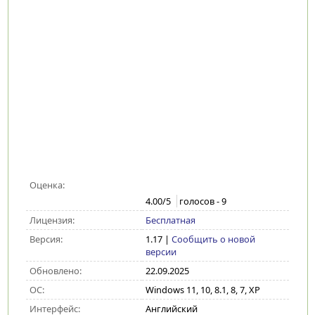
Оценка:
4.00
/5
голосов -
9
Лицензия:
Бесплатная
Версия:
1.17
|
Сообщить о новой
версии
Обновлено:
22.09.2025
ОС:
Windows 11, 10, 8.1, 8, 7, XP
Интерфейс:
Английский