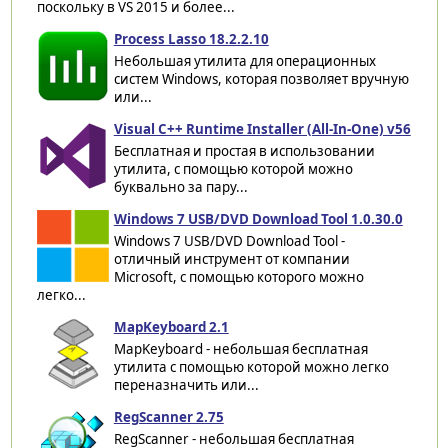
поскольку в VS 2015 и более...
Process Lasso 18.2.2.10
Небольшая утилита для операционных
систем Windows, которая позволяет вручную
или...
Visual C++ Runtime Installer (All-In-One) v56
Бесплатная и простая в использовании
утилита, с помощью которой можно
буквально за пару...
Windows 7 USB/DVD Download Tool 1.0.30.0
Windows 7 USB/DVD Download Tool -
отличный инструмент от компании
Microsoft, с помощью которого можно
легко...
MapKeyboard 2.1
MapKeyboard - небольшая бесплатная
утилита с помощью которой можно легко
переназначить или...
RegScanner 2.75
RegScanner - небольшая бесплатная