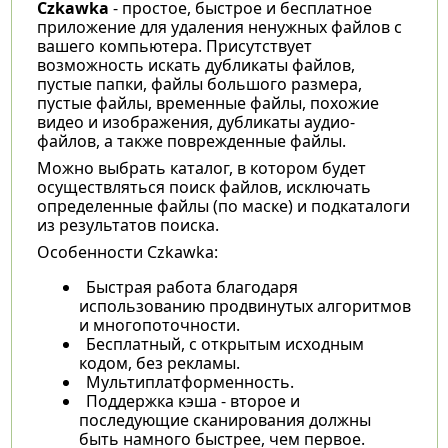
Czkawka
- простое, быстрое и бесплатное
приложение для удаления ненужных файлов с
вашего компьютера. Присутствует
возможность искать дубликаты файлов,
пустые папки, файлы большого размера,
пустые файлы, временные файлы, похожие
видео и изображения, дубликаты аудио-
файлов, а также поврежденные файлы.
Можно выбрать каталог, в котором будет
осуществляться поиск файлов, исключать
определенные файлы (по маске) и подкаталоги
из результатов поиска.
Особенности Czkawka:
Быстрая работа благодаря
использованию продвинутых алгоритмов
и многопоточности.
Бесплатный, с открытым исходным
кодом, без рекламы.
Мультиплатформенность.
Поддержка кэша - второе и
последующие сканирования должны
быть намного быстрее, чем первое.