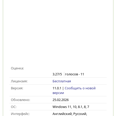
Оценка:
3.27
/5
голосов -
11
Лицензия:
Бесплатная
Версия:
11.0.1
|
Сообщить о новой
версии
Обновлено:
25.02.2026
ОС:
Windows 11, 10, 8.1, 8, 7
Интерфейс:
Английский, Русский,