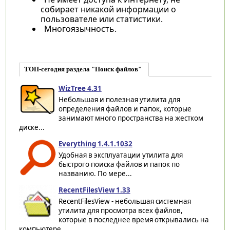
собирает никакой информации о
пользователе или статистики.
Многоязычность.
ТОП-сегодня раздела "Поиск файлов"
WizTree 4.31
Небольшая и полезная утилита для
определения файлов и папок, которые
занимают много пространства на жестком
диске...
Everything 1.4.1.1032
Удобная в эксплуатации утилита для
быстрого поиска файлов и папок по
названию. По мере...
RecentFilesView 1.33
RecentFilesView - небольшая системная
утилита для просмотра всех файлов,
которые в последнее время открывались на
компьютере...