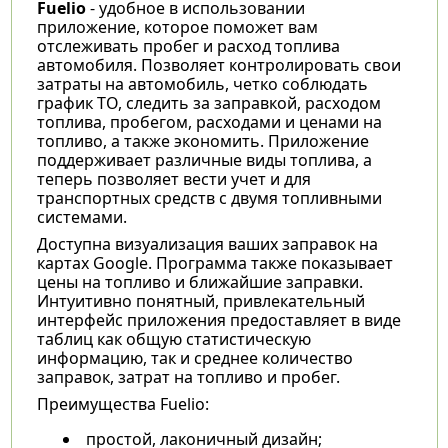
Fuelio
- удобное в использовании
приложение, которое поможет вам
отслеживать пробег и расход топлива
автомобиля. Позволяет контролировать свои
затраты на автомобиль, четко соблюдать
график ТО, следить за заправкой, расходом
топлива, пробегом, расходами и ценами на
топливо, а также экономить. Приложение
поддерживает различные виды топлива, а
теперь позволяет вести учет и для
транспортных средств с двумя топливными
системами.
Доступна визуализация ваших заправок на
картах Google. Программа также показывает
цены на топливо и ближайшие заправки.
Интуитивно понятный, привлекательный
интерфейс приложения предоставляет в виде
таблиц как общую статистическую
информацию, так и среднее количество
заправок, затрат на топливо и пробег.
Преимущества Fuelio:
простой, лаконичный дизайн;