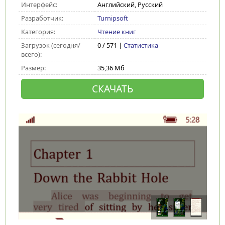
Интерфейс:
Английский, Русский
Разработчик:
Turnipsoft
Категория:
Чтение книг
Загрузок (сегодня/
0 / 571 |
Статистика
всего):
Размер:
35,36 Мб
СКАЧАТЬ