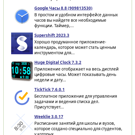
Google Часы 8.8 (909813530)
В простом и удобном интерфейсе данных
часов вы найдете все необходимые
функции. Таймер,...
Supershift 2023.3
Хорошо продуманное приложение-
календарь, которое может стать ценным
инструментом для...
Huge Digital Clock 7.3.2
Приложение отображает на весь дисплей
цифровые часы. Может показывать день
недели и дату...
TickTick 7.6.0.1
Бесплатное приложение для управления
задачами и ведения списка дел.
Присутствует...
Weeklie 3.0.17
Расписание занятий для школы и вузов,
которое создано специально для студентов,
у которых...