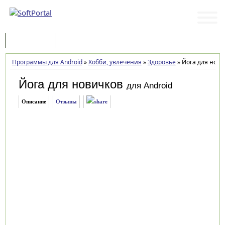
Программы
Статьи
Программы для Android
»
Хобби, увлечения
»
Здоровье
»
Йога для нович
Йога для новичков
для Android
Описание
Отзывы