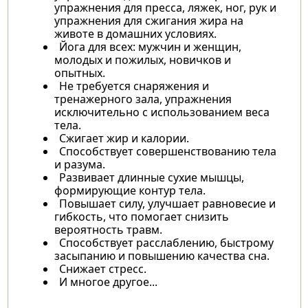
упражнения для пресса, ляжек, ног, рук и
упражнения для сжигания жира на
животе в домашних условиях.
Йога для всех: мужчин и женщин,
молодых и пожилых, новичков и
опытных.
Не требуется снаряжения и
тренажерного зала, упражнения
исключительно с использованием веса
тела.
Сжигает жир и калории.
Способствует совершенствованию тела
и разума.
Развивает длинные сухие мышцы,
формирующие контур тела.
Повышает силу, улучшает равновесие и
гибкость, что помогает снизить
вероятность травм.
Способствует расслаблению, быстрому
засыпанию и повышению качества сна.
Снижает стресс.
И многое другое...