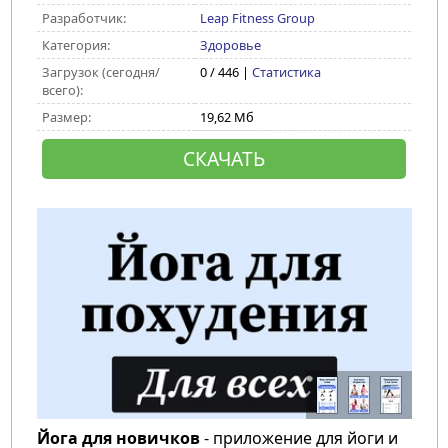
Разработчик:
Leap Fitness Group
Категория:
Здоровье
Загрузок (сегодня/
0 / 446 |
Статистика
всего):
Размер:
19,62 Мб
СКАЧАТЬ
Йога для новичков
- приложение для йоги и