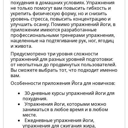
похудения в домашних условиях. Упражнения
не только помогут вам повысить гибкость и
укрепить физическую форму, но и снизить
уровень стресса, повысить концентрацию и
улучшить осанку. Помимо упражнений йоги, в
приложении имеются разработанные
профессиональными тренерами упражнения,
нацеленные на подтягивание рук, ног, ягодиц
и живота.
Предусмотрено три уровня сложности
упражнений для разных уровней подготовки:
от неопытных до продвинутых пользователей.
Вы сможете выбрать тот, что подходит именно
вам.
Особенности приложения Йога для новичков:
30-дневные курсы упражнений йоги для
похудения.
Упражнения йоги, которыми можно
заниматься в любое время и в любом
месте.
Ежедневные упражнения йоги,
упражнения для сжигания жира,