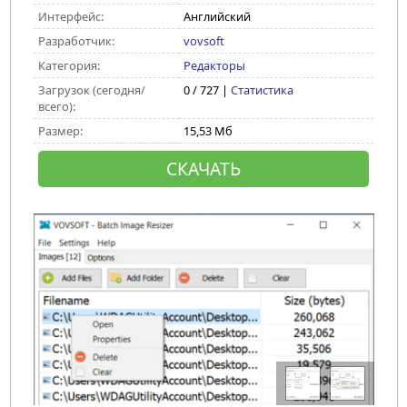
Интерфейс:
Английский
Разработчик:
vovsoft
Категория:
Редакторы
Загрузок (сегодня/
0 / 727 |
Статистика
всего):
Размер:
15,53 Мб
СКАЧАТЬ