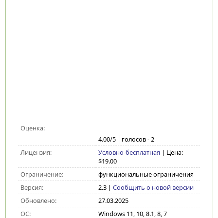
Оценка:
4.00
/5
голосов -
2
Лицензия:
Условно-бесплатная
| Цена:
$19.00
Ограничение:
функциональные ограничения
Версия:
2.3
|
Сообщить о новой версии
Обновлено:
27.03.2025
ОС:
Windows 11, 10, 8.1, 8, 7