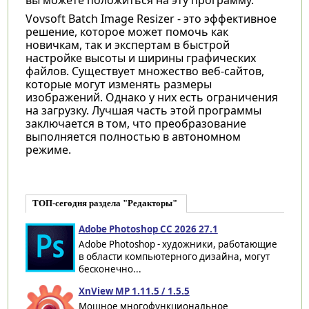
Vovsoft Batch Image Resizer - это эффективное
решение, которое может помочь как
новичкам, так и экспертам в быстрой
настройке высоты и ширины графических
файлов. Существует множество веб-сайтов,
которые могут изменять размеры
изображений. Однако у них есть ограничения
на загрузку. Лучшая часть этой программы
заключается в том, что преобразование
выполняется полностью в автономном
режиме.
ТОП-сегодня раздела "Редакторы"
Adobe Photoshop CC 2026 27.1
Adobe Photoshop - художники, работающие
в области компьютерного дизайна, могут
бесконечно...
XnView MP 1.11.5 / 1.5.5
Мощное многофункциональное