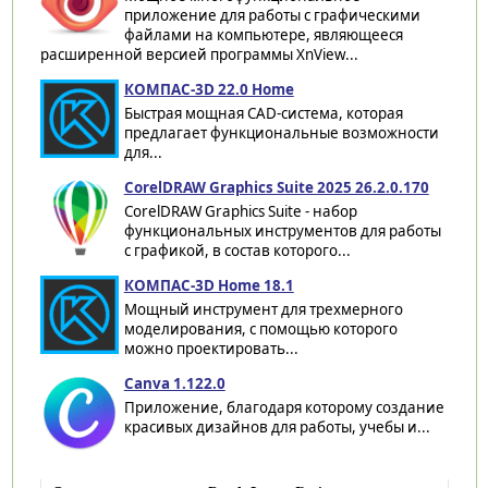
приложение для работы с графическими
файлами на компьютере, являющееся
расширенной версией программы XnView...
КОМПАС-3D 22.0 Home
Быстрая мощная CAD-система, которая
предлагает функциональные возможности
для...
CorelDRAW Graphics Suite 2025 26.2.0.170
CorelDRAW Graphics Suite - набор
функциональных инструментов для работы
с графикой, в состав которого...
КОМПАС-3D Home 18.1
Мощный инструмент для трехмерного
моделирования, с помощью которого
можно проектировать...
Canva 1.122.0
Приложение, благодаря которому создание
красивых дизайнов для работы, учебы и...