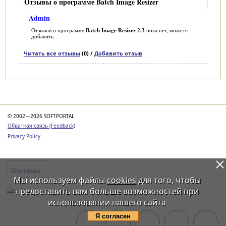
Отзывы о программе Batch Image Resizer
Admin
Отзывов о программе
Batch Image Resizer 2.3
пока нет, можете
добавить...
Читать все отзывы
(0) /
Добавить отзыв
Категории
© 2002—2026 SOFTPORTAL
Обратная связь (Feedback)
Privacy Policy
Программы
Мы используем файлы
cookies
для того, чтобы
предоставить вам больше возможностей при
Статьи
использовании нашего сайта