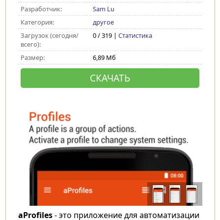
Разработчик:
Sam Lu
Категория:
другое
Загрузок (сегодня/
0 / 319 |
Статистика
всего):
Размер:
6,89 Мб
СКАЧАТЬ
aProfiles
- это приложение для автоматизации