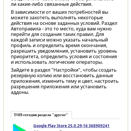
ли какие-либо связанные действия.
В зависимости от ваших потребностей вы
можете захотеть выполнять некоторые
действия на основе заданных условий. Раздел
Автоправила - это то место, куда вам нужно
перейти для создания таких правил. Для
каждой записи можно указать начальный
профиль и определить время окончания,
разрешить уведомления, установить уровень
приоритета, определить условия и состояния
и использовать логические операторы.
Зайдите в раздел "Настройки", чтобы создать
резервную копию или восстановить данные
приложения, изменить тему и цвет, настроить
разрешения приложения или установить
аддоны.
ТОП-сегодня раздела "другое"
Google Play Store 25.0.29-16 368909241