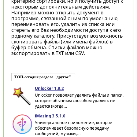
критерию сортировки, но и получить доступ к
некоторым дополнительным действиям.
Например можно открыть документ в
программе, связанной с ним по умолчанию,
переименовать его, удалить из списка или
стереть его без необходимости доступа к его
родному каталогу. Присутствует возможность
скопировать файлы (или имена файлов) в
буфер обмена. Списки файлов можно
экспортировать в TXT или CSV.
ТОП-сегодня раздела "другое"
Unlocker 1.9.2
Unlocker позволяет удалить файлы и папки,
которые обычным способом удалить не
удается (когда...
iMazing 3.5.1.0
Универсальное приложение, которое
обеспечивает безопасную передачу
сообщений, музыки,...