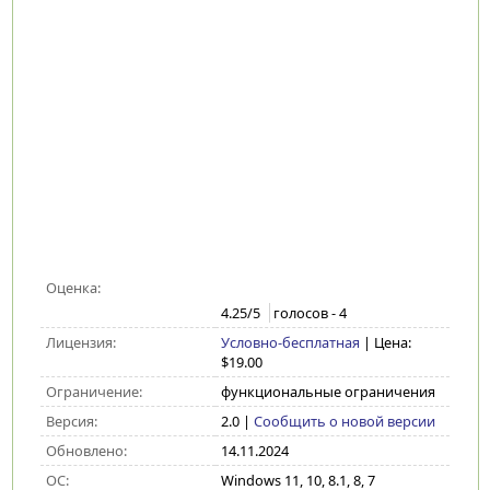
Оценка:
4.25
/5
голосов -
4
Лицензия:
Условно-бесплатная
| Цена:
$19.00
Ограничение:
функциональные ограничения
Версия:
2.0
|
Сообщить о новой версии
Обновлено:
14.11.2024
ОС:
Windows 11, 10, 8.1, 8, 7