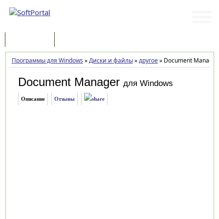
Программы
Статьи
Программы для Windows
»
Диски и файлы
»
другое
»
Document Manager 
Document Manager
для Windows
Описание
Отзывы