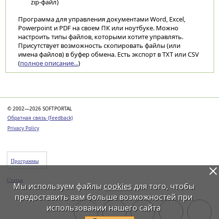
zip-файл)
Программа для управления документами Word, Excel,
Powerpoint и PDF на своем ПК или ноутбуке. Можно
настроить типы файлов, которыми хотите управлять.
Присутствует возможность скопировать файлы (или
имена файлов) в буфер обмена. Есть экспорт в TXT или CSV
(
полное описание...
)
Категории
© 2002—2026 SOFTPORTAL
Обратная связь (Feedback)
Privacy Policy
Программы
Статьи
Мы используем файлы
cookies
для того, чтобы
предоставить вам больше возможностей при
использовании нашего сайта