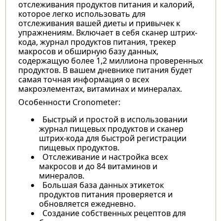
отслеживания продуктов питания и калорий,
которое легко использовать для
отслеживания вашей диеты и привычек к
упражнениям. Включает в себя сканер штрих-
кода, журнал продуктов питания, трекер
макросов и обширную базу данных,
содержащую более 1,2 миллиона проверенных
продуктов. В вашем дневнике питания будет
самая точная информация о всех
макроэлементах, витаминах и минералах.
Особенности Cronometer:
Быстрый и простой в использовании
журнал пищевых продуктов и сканер
штрих-кода для быстрой регистрации
пищевых продуктов.
Отслеживание и настройка всех
макросов и до 84 витаминов и
минералов.
Большая база данных этикеток
продуктов питания проверяется и
обновляется ежедневно.
Создание собственных рецептов для