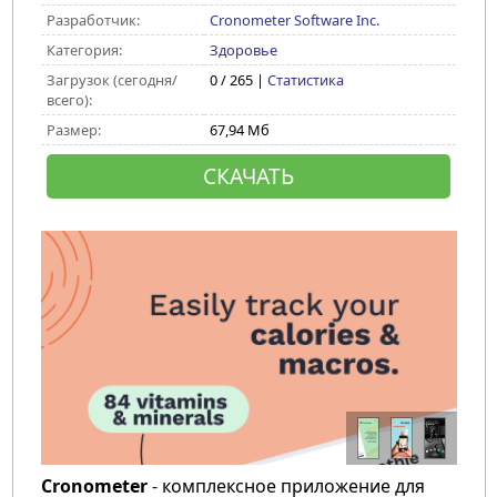
Разработчик:
Cronometer Software Inc.
Категория:
Здоровье
Загрузок (сегодня/
0 / 265 |
Статистика
всего):
Размер:
67,94 Мб
СКАЧАТЬ
Cronometer
- комплексное приложение для