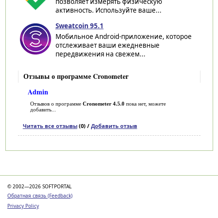
позволяет измерять физическую
активность. Используйте ваше...
Sweatcoin 95.1
Мобильное Android-приложение, которое
отслеживает ваши ежедневные
передвижения на свежем...
Отзывы о программе Cronometer
Admin
Отзывов о программе
Cronometer 4.5.0
пока нет, можете
добавить...
Читать все отзывы
(0) /
Добавить отзыв
Категории
© 2002—2026 SOFTPORTAL
Обратная связь (Feedback)
Privacy Policy