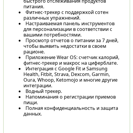
быстрого отслеживания продуктов
питания.
Фитнес-трекер с поддержкой сотен
различных упражнений.
Настраиваемая панель инструментов
для персонализации в соответствии с
вашими потребностями.
Просмотр отчетов о питании за 7 дней,
чтобы выявить недостатки в своем
рационе.
Приложение Wear OS: счетчик калорий,
фитнес-трекер и макрос на циферблате.
Интеграция с Google Fit и Samsung
Health, Fitbit, Strava, Dexcom, Garmin,
Oura, Whoop, Ketomojo и многие другие
интеграции.
Водный трекер.
Напоминания о регистрации приемов
пищи.
Полная конфиденциальность и защита
данных.