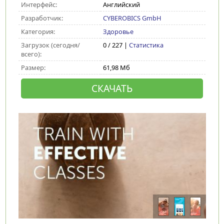
Интерфейс:
Английский
Разработчик:
CYBEROBICS GmbH
Категория:
Здоровье
Загрузок (сегодня/
0 / 227 |
Статистика
всего):
Размер:
61,98 Мб
СКАЧАТЬ