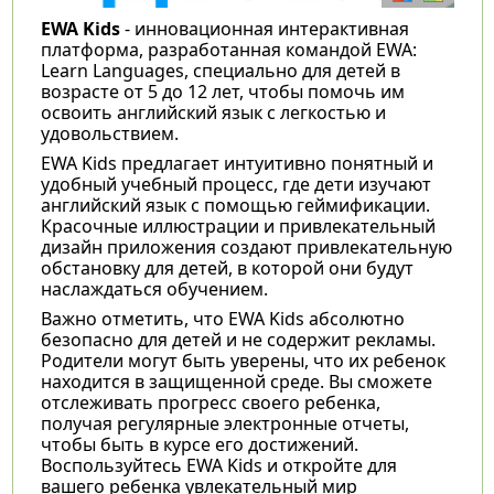
EWA Kids
- инновационная интерактивная
платформа, разработанная командой EWA:
Learn Languages, специально для детей в
возрасте от 5 до 12 лет, чтобы помочь им
освоить английский язык с легкостью и
удовольствием.
EWA Kids предлагает интуитивно понятный и
удобный учебный процесс, где дети изучают
английский язык с помощью геймификации.
Красочные иллюстрации и привлекательный
дизайн приложения создают привлекательную
обстановку для детей, в которой они будут
наслаждаться обучением.
Важно отметить, что EWA Kids абсолютно
безопасно для детей и не содержит рекламы.
Родители могут быть уверены, что их ребенок
находится в защищенной среде. Вы сможете
отслеживать прогресс своего ребенка,
получая регулярные электронные отчеты,
чтобы быть в курсе его достижений.
Воспользуйтесь EWA Kids и откройте для
вашего ребенка увлекательный мир