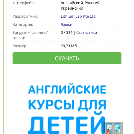
Интерфейс:
Английский, Русский,
Украинский
Разработчик:
Lithium Lab Pte Ltd
Категория:
Языки
Загрузок (сегодня/
0 / 314 |
Статистика
всего):
Размер:
70,73 Мб
СКАЧАТЬ