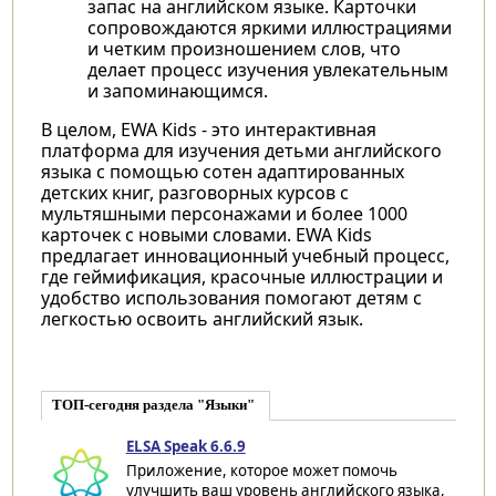
запас на английском языке. Карточки
сопровождаются яркими иллюстрациями
и четким произношением слов, что
делает процесс изучения увлекательным
и запоминающимся.
В целом, EWA Kids - это интерактивная
платформа для изучения детьми английского
языка с помощью сотен адаптированных
детских книг, разговорных курсов с
мультяшными персонажами и более 1000
карточек с новыми словами. EWA Kids
предлагает инновационный учебный процесс,
где геймификация, красочные иллюстрации и
удобство использования помогают детям с
легкостью освоить английский язык.
ТОП-сегодня раздела "Языки"
ELSA Speak 6.6.9
Приложение, которое может помочь
улучшить ваш уровень английского языка,