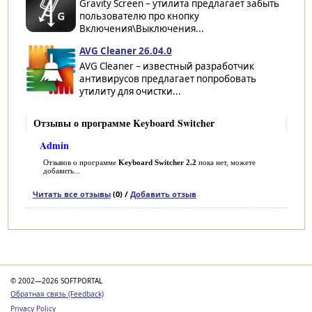
Gravity Screen – утилита предлагает забыть
пользователю про кнопку
Включения\Выключения...
AVG Cleaner 26.04.0
AVG Cleaner – известный разработчик
антивирусов предлагает попробовать
утилиту для очистки...
Отзывы о программе Keyboard Switcher
Admin
Отзывов о программе
Keyboard Switcher 2.2
пока нет, можете
добавить...
Читать все отзывы
(0) /
Добавить отзыв
Категории
© 2002—2026 SOFTPORTAL
Обратная связь (Feedback)
Privacy Policy