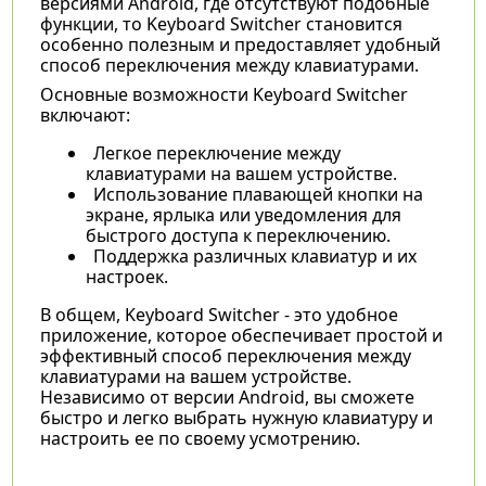
версиями Android, где отсутствуют подобные
функции, то Keyboard Switcher становится
особенно полезным и предоставляет удобный
способ переключения между клавиатурами.
Основные возможности Keyboard Switcher
включают:
Легкое переключение между
клавиатурами на вашем устройстве.
Использование плавающей кнопки на
экране, ярлыка или уведомления для
быстрого доступа к переключению.
Поддержка различных клавиатур и их
настроек.
В общем, Keyboard Switcher - это удобное
приложение, которое обеспечивает простой и
эффективный способ переключения между
клавиатурами на вашем устройстве.
Независимо от версии Android, вы сможете
быстро и легко выбрать нужную клавиатуру и
настроить ее по своему усмотрению.