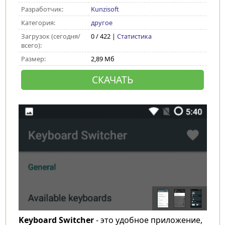
Разработчик:
Kunzisoft
Категория:
другое
Загрузок (сегодня/
0 / 422 |
Статистика
всего):
Размер:
2,89 Мб
СКАЧАТЬ
Keyboard Switcher
- это удобное приложение,