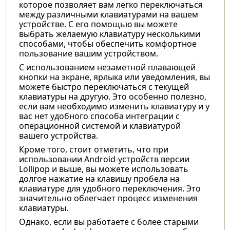
которое позволяет вам легко переключаться
между различными клавиатурами на вашем
устройстве. С его помощью вы можете
выбрать желаемую клавиатуру несколькими
способами, чтобы обеспечить комфортное
пользование вашим устройством.
С использованием незаметной плавающей
кнопки на экране, ярлыка или уведомления, вы
можете быстро переключаться с текущей
клавиатуры на другую. Это особенно полезно,
если вам необходимо изменить клавиатуру и у
вас нет удобного способа интеграции с
операционной системой и клавиатурой
вашего устройства.
Кроме того, стоит отметить, что при
использовании Android-устройств версии
Lollipop и выше, вы можете использовать
долгое нажатие на клавишу пробела на
клавиатуре для удобного переключения. Это
значительно облегчает процесс изменения
клавиатуры.
Однако, если вы работаете с более старыми