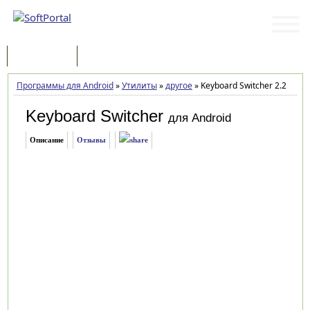
Программы
Статьи
Программы для Android
»
Утилиты
»
другое
»
Keyboard Switcher 2.2
Keyboard Switcher
для Android
Описание
Отзывы