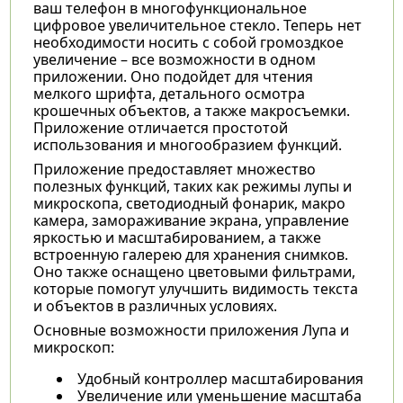
ваш телефон в многофункциональное
цифровое увеличительное стекло. Теперь нет
необходимости носить с собой громоздкое
увеличение – все возможности в одном
приложении. Оно подойдет для чтения
мелкого шрифта, детального осмотра
крошечных объектов, а также макросъемки.
Приложение отличается простотой
использования и многообразием функций.
Приложение предоставляет множество
полезных функций, таких как режимы лупы и
микроскопа, светодиодный фонарик, макро
камера, замораживание экрана, управление
яркостью и масштабированием, а также
встроенную галерею для хранения снимков.
Оно также оснащено цветовыми фильтрами,
которые помогут улучшить видимость текста
и объектов в различных условиях.
Основные возможности приложения Лупа и
микроскоп:
Удобный контроллер масштабирования
Увеличение или уменьшение масштаба