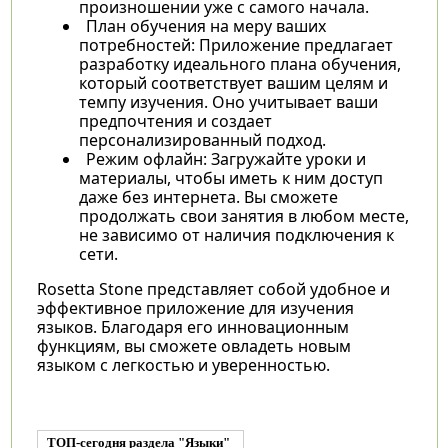
произношении уже с самого начала.
План обучения на меру ваших
потребностей: Приложение предлагает
разработку идеального плана обучения,
который соответствует вашим целям и
темпу изучения. Оно учитывает ваши
предпочтения и создает
персонализированный подход.
Режим офлайн: Загружайте уроки и
материалы, чтобы иметь к ним доступ
даже без интернета. Вы сможете
продолжать свои занятия в любом месте,
не зависимо от наличия подключения к
сети.
Rosetta Stone представляет собой удобное и
эффективное приложение для изучения
языков. Благодаря его инновационным
функциям, вы сможете овладеть новым
языком с легкостью и уверенностью.
ТОП-сегодня раздела "Языки"