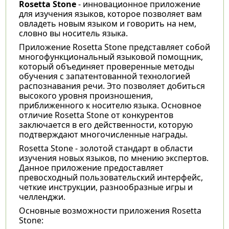
Rosetta Stone
- инновационное приложение
для изучения языков, которое позволяет вам
овладеть новым языком и говорить на нем,
словно вы носитель языка.
Приложение Rosetta Stone представляет собой
многофункциональный языковой помощник,
который объединяет проверенные методы
обучения с запатентованной технологией
распознавания речи. Это позволяет добиться
высокого уровня произношения,
приближенного к носителю языка. Основное
отличие Rosetta Stone от конкурентов
заключается в его действенности, которую
подтверждают многочисленные награды.
Rosetta Stone - золотой стандарт в области
изучения новых языков, по мнению экспертов.
Данное приложение предоставляет
превосходный пользовательский интерфейс,
четкие инструкции, разнообразные игры и
челленджи.
Основные возможности приложения Rosetta
Stone: