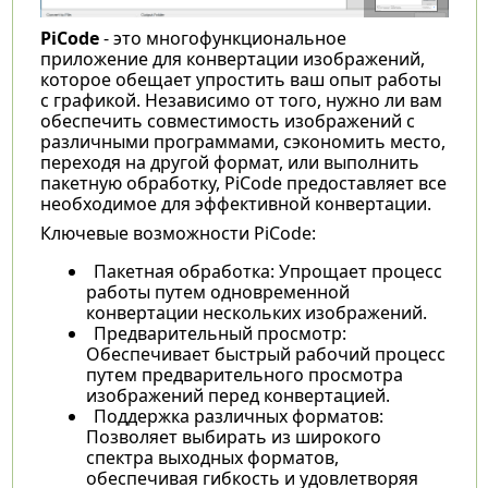
PiCode
- это многофункциональное
приложение для конвертации изображений,
которое обещает упростить ваш опыт работы
с графикой. Независимо от того, нужно ли вам
обеспечить совместимость изображений с
различными программами, сэкономить место,
переходя на другой формат, или выполнить
пакетную обработку, PiCode предоставляет все
необходимое для эффективной конвертации.
Ключевые возможности PiCode:
Пакетная обработка: Упрощает процесс
работы путем одновременной
конвертации нескольких изображений.
Предварительный просмотр:
Обеспечивает быстрый рабочий процесс
путем предварительного просмотра
изображений перед конвертацией.
Поддержка различных форматов:
Позволяет выбирать из широкого
спектра выходных форматов,
обеспечивая гибкость и удовлетворяя