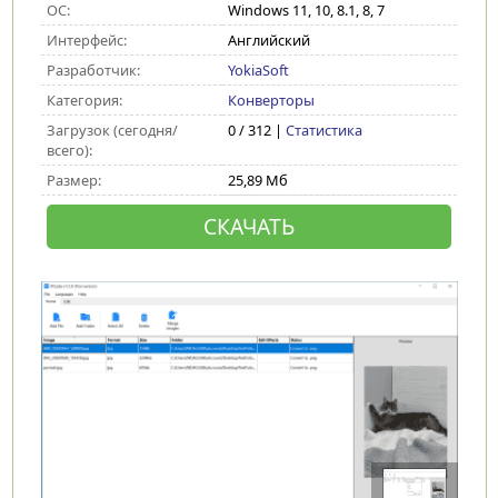
ОС:
Windows 11, 10, 8.1, 8, 7
Интерфейс:
Английский
Разработчик:
YokiaSoft
Категория:
Конверторы
Загрузок (сегодня/
0 / 312 |
Статистика
всего):
Размер:
25,89 Мб
СКАЧАТЬ