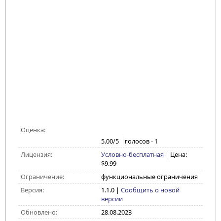
Оценка:
5.00
/5
голосов -
1
Лицензия:
Условно-бесплатная
| Цена:
$9.99
Ограничение:
функциональные ограничения
Версия:
1.1.0
|
Сообщить о новой
версии
Обновлено:
28.08.2023