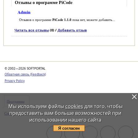
Отзывы о программе PiCode
Admin
Отзывов о программе
PiCode 1.1.0
пока нет, можете добавить...
Читать все отзывы
(0) /
Добавить отзыв
Категории
© 2002—2026 SOFTPORTAL
Обратная связь (Feedback)
Privacy Policy
Программы
Мы используем файлы
cookies
для того, чтобы
предоставить вам больше возможностей при
Статьи
использовании нашего сайта