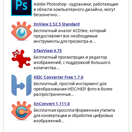
Adobe Photoshop - художники, работающие
в области компьютерного дизайна, могут
бесконечно...
XnView 2.52.5 Standard
Бесплатный аналог ACDSee, который
предоставляет все необходимые
инструменты для просмотра и...
IrfanView 4.75
Бесплатный просмотрщик и редактор
изображений, с поддержкой большого
количества...
HEIC Converter Free 1.7.0
Бесплатный, простой инструмент для
преобразования HEIC/HEIF фото в более
распространенные...
XnConvert 1.111.0
Бесплатная кроссплатформенная утилита
для конвертации и обработки цифровых
изображений...