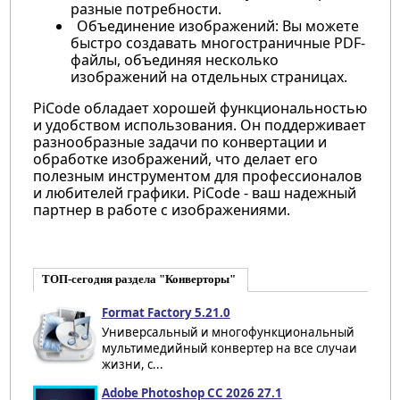
разные потребности.
Объединение изображений: Вы можете
быстро создавать многостраничные PDF-
файлы, объединяя несколько
изображений на отдельных страницах.
PiCode обладает хорошей функциональностью
и удобством использования. Он поддерживает
разнообразные задачи по конвертации и
обработке изображений, что делает его
полезным инструментом для профессионалов
и любителей графики. PiCode - ваш надежный
партнер в работе с изображениями.
ТОП-сегодня раздела "Конверторы"
Format Factory 5.21.0
Универсальный и многофункциональный
мультимедийный конвертер на все случаи
жизни, с...
Adobe Photoshop CC 2026 27.1