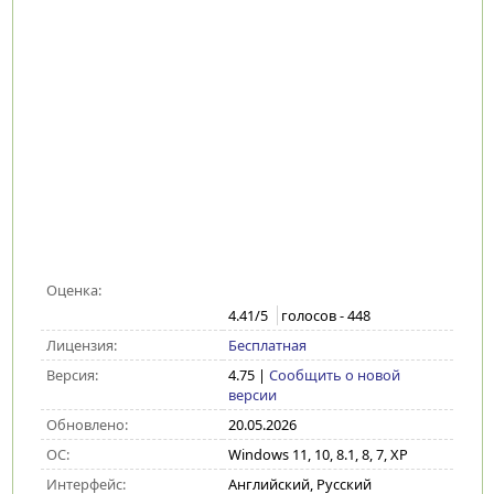
Оценка:
4.41
/5
голосов -
448
Лицензия:
Бесплатная
Версия:
4.75
|
Сообщить о новой
версии
Обновлено:
20.05.2026
ОС:
Windows 11, 10, 8.1, 8, 7, XP
Интерфейс:
Английский, Русский