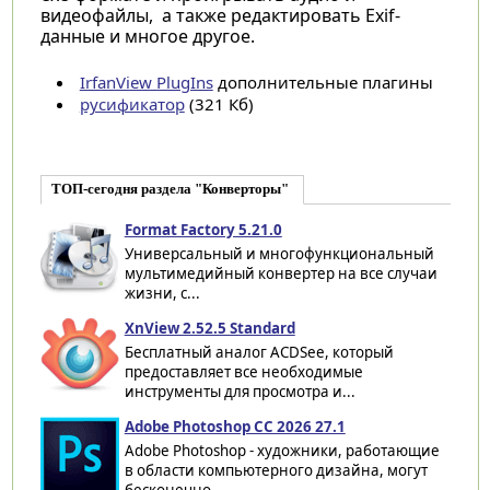
видеофайлы, а также редактировать Exif-
данные и многое другое.
IrfanView PlugIns
дополнительные плагины
русификатор
(321 Кб)
ТОП-сегодня раздела "Конверторы"
Format Factory 5.21.0
Универсальный и многофункциональный
мультимедийный конвертер на все случаи
жизни, с...
XnView 2.52.5 Standard
Бесплатный аналог ACDSee, который
предоставляет все необходимые
инструменты для просмотра и...
Adobe Photoshop CC 2026 27.1
Adobe Photoshop - художники, работающие
в области компьютерного дизайна, могут