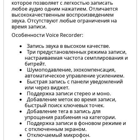
которое позволяет с легкостью записать
любое аудио одним нажатием. Отличается
высококачественным воспроизведением
звука. Отсутствуют любые ограничения на
время записи.
Особенности Voice Recorder:
Запись звука в высоком качестве.
Три предустановленных режима записи,
настраиваемая частота семплирования и
битрейт.
Шумоподавление, эхокомпенсация,
автоматическое управление усилением.
Быстрая запись с панели уведомлений
или через виджет.
Поддержка записи стерео и моно.
Добавление меток во время записи,
быстрый поиск ключевых точек.
Добавление тега в запись для
упрощения разбиения на категории.
Поддержка записи в фоновом режиме и
с отключенным экраном.
Отключаемый микрофон.