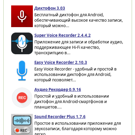
Диктофон 3.03
Бесплатный диктофон для Android,
обеспечивающий высокое качество записи,
который можно...
Super Voice Recorder 2.4.4.2
Приложение для записи и обработки аудио,
поддерживающее Hi-Fi качество,
транскрипцию в...
Easy Voice Recorder 2.10.3
Easy Voice Recorder - удобный и простой в
использовании диктофон для Android,
который позволяет...
Аудио Рекордер 0.9.16
Простой и удобный в использовании
диктофон для Android-смартфонов и
планшетов....
Sound Recorder Plus 1.7.6
Простое в использовании приложение для
звукозаписи, благодаря которому можно
легко...