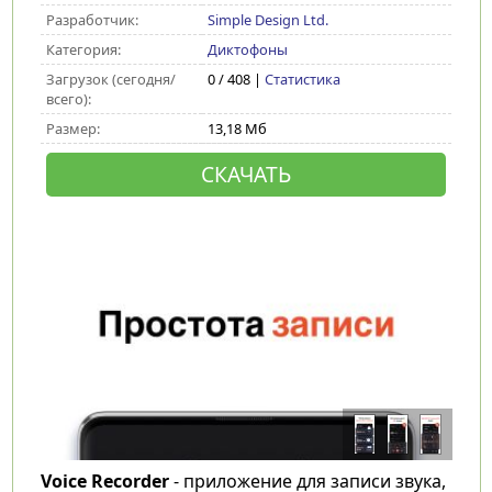
Разработчик:
Simple Design Ltd.
Категория:
Диктофоны
Загрузок (сегодня/
0 / 408 |
Статистика
всего):
Размер:
13,18 Мб
СКАЧАТЬ
Voice Recorder
- приложение для записи звука,