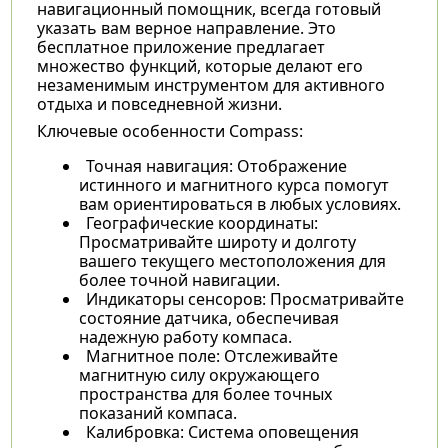
навигационный помощник, всегда готовый
указать вам верное направление. Это
бесплатное приложение предлагает
множество функций, которые делают его
незаменимым инструментом для активного
отдыха и повседневной жизни.
Ключевые особенности Compass:
Точная навигация: Отображение
истинного и магнитного курса помогут
вам ориентироваться в любых условиях.
Географические координаты:
Просматривайте широту и долготу
вашего текущего местоположения для
более точной навигации.
Индикаторы сенсоров: Просматривайте
состояние датчика, обеспечивая
надежную работу компаса.
Магнитное поле: Отслеживайте
магнитную силу окружающего
пространства для более точных
показаний компаса.
Калибровка: Система оповещения