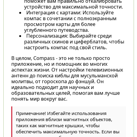
поможет вам правильно откалибровать
устройство для максимальной точности.
Интеграция с картами: Используйте
компас в сочетании с полноэкранным
просмотром карты для более
углубленного путеводства.
Персонализация: Выбирайте среди
различных скинов и циферблатов, чтобы
настроить компас под свой стиль.
В целом, Compass - это не только просто
приложение, но и помощник во многих
аспектах жизни. От настройки телевизионных
антенн до поиска киблы для мусульманской
молитвы, от гороскопа до фэншуй. Он
идеально подходит для научных и
образовательных целей, помогая вам лучше
понять мир вокруг вас.
Примечание! Избегайте использования
приложения вблизи магнитных объектов,
таких как магнитные крышки, чтобы
обеспечить максимальную точность. Если вы