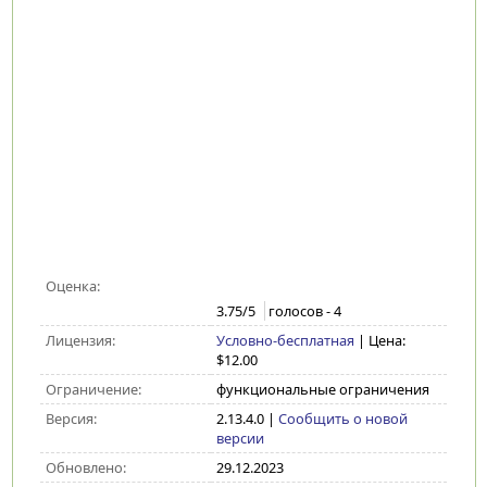
Оценка:
3.75
/5
голосов -
4
Лицензия:
Условно-бесплатная
| Цена:
$12.00
Ограничение:
функциональные ограничения
Версия:
2.13.4.0
|
Сообщить о новой
версии
Обновлено:
29.12.2023