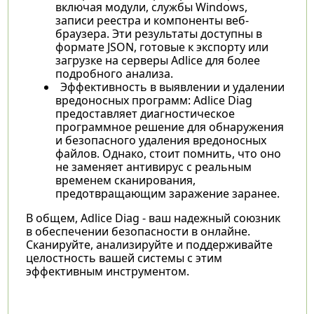
включая модули, службы Windows,
записи реестра и компоненты веб-
браузера. Эти результаты доступны в
формате JSON, готовые к экспорту или
загрузке на серверы Adlice для более
подробного анализа.
Эффективность в выявлении и удалении
вредоносных программ: Adlice Diag
предоставляет диагностическое
программное решение для обнаружения
и безопасного удаления вредоносных
файлов. Однако, стоит помнить, что оно
не заменяет антивирус с реальным
временем сканирования,
предотвращающим заражение заранее.
В общем, Adlice Diag - ваш надежный союзник
в обеспечении безопасности в онлайне.
Сканируйте, анализируйте и поддерживайте
целостность вашей системы с этим
эффективным инструментом.