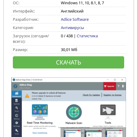
ОС:
Windows 11, 10, 8.1, 8, 7
Интерфейс:
Английский
Разработчик:
Adlice Software
Категория:
Антивирусы
Загрузок (сегодня/
0 / 438 |
Статистика
всего):
Размер:
30,01 Мб
СКАЧАТЬ