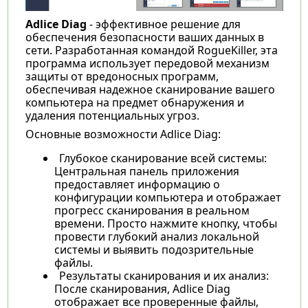
Adlice Diag
- эффективное решение для
обеспечения безопасности ваших данных в
сети. Разработанная командой RogueKiller, эта
программа использует передовой механизм
защиты от вредоносных программ,
обеспечивая надежное сканирование вашего
компьютера на предмет обнаружения и
удаления потенциальных угроз.
Основные возможности Adlice Diag:
Глубокое сканирование всей системы:
Центральная панель приложения
предоставляет информацию о
конфигурации компьютера и отображает
прогресс сканирования в реальном
времени. Просто нажмите кнопку, чтобы
провести глубокий анализ локальной
системы и выявить подозрительные
файлы.
Результаты сканирования и их анализ:
После сканирования, Adlice Diag
отображает все проверенные файлы,