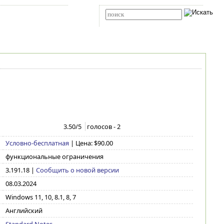
Карта сайта
RSS
Расширенный поиск
3.50
/5
голосов -
2
Условно-бесплатная
| Цена: $90.00
функциональные ограничения
3.191.18
|
Сообщить о новой версии
08.03.2024
Windows 11, 10, 8.1, 8, 7
Английский