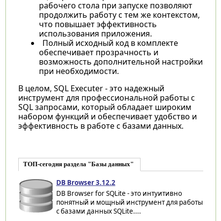
рабочего стола при запуске позволяют
продолжить работу с тем же контекстом,
что повышает эффективность
использования приложения.
Полный исходный код в комплекте
обеспечивает прозрачность и
возможность дополнительной настройки
при необходимости.
В целом, SQL Executer - это надежный
инструмент для профессиональной работы с
SQL запросами, который обладает широким
набором функций и обеспечивает удобство и
эффективность в работе с базами данных.
ТОП-сегодня раздела "Базы данных"
DB Browser 3.12.2
DB Browser for SQLite - это интуитивно
понятный и мощный инструмент для работы
с базами данных SQLite....