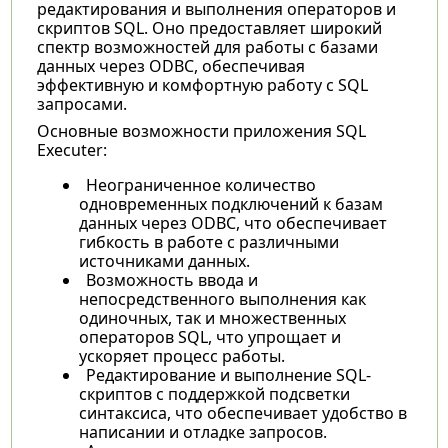
редактирования и выполнения операторов и
скриптов SQL. Оно предоставляет широкий
спектр возможностей для работы с базами
данных через ODBC, обеспечивая
эффективную и комфортную работу с SQL
запросами.
Основные возможности приложения SQL
Executer:
Неограниченное количество
одновременных подключений к базам
данных через ODBC, что обеспечивает
гибкость в работе с различными
источниками данных.
Возможность ввода и
непосредственного выполнения как
одиночных, так и множественных
операторов SQL, что упрощает и
ускоряет процесс работы.
Редактирование и выполнение SQL-
скриптов с поддержкой подсветки
синтаксиса, что обеспечивает удобство в
написании и отладке запросов.