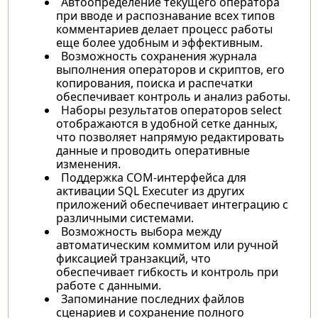
Автоопределение текущего оператора
при вводе и распознавание всех типов
комментариев делает процесс работы
еще более удобным и эффективным.
Возможность сохранения журнала
выполнения операторов и скриптов, его
копирования, поиска и распечатки
обеспечивает контроль и анализ работы.
Наборы результатов операторов select
отображаются в удобной сетке данных,
что позволяет напрямую редактировать
данные и проводить оперативные
изменения.
Поддержка COM-интерфейса для
активации SQL Executer из других
приложений обеспечивает интеграцию с
различными системами.
Возможность выбора между
автоматическим коммитом или ручной
фиксацией транзакций, что
обеспечивает гибкость и контроль при
работе с данными.
Запоминание последних файлов
сценариев и сохранение полного