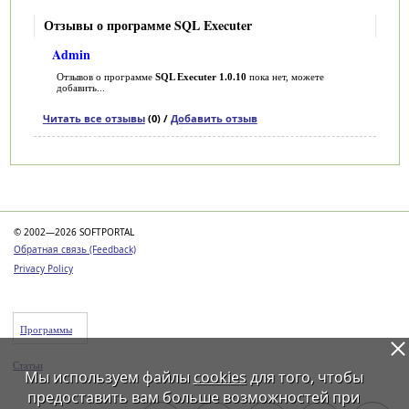
Отзывы о программе SQL Executer
Admin
Отзывов о программе
SQL Executer 1.0.10
пока нет, можете
добавить...
Читать все отзывы
(0) /
Добавить отзыв
Категории
© 2002—2026 SOFTPORTAL
Обратная связь (Feedback)
Privacy Policy
Программы
Статьи
Мы используем файлы
cookies
для того, чтобы
предоставить вам больше возможностей при