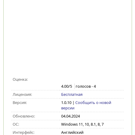
Оценка:
4.00
/5
голосов -
4
Лицензия:
Бесплатная
Версия:
1.0.10
|
Сообщить о новой
версии
Обновлено:
04.04.2024
ОС:
Windows 11, 10, 8.1, 8, 7
Интерфейс:
Английский