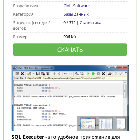
Разработчик:
GM - Software
Категория:
Базы данных
Загрузок (сегодня/
0 / 372 |
Статистика
всего):
Размер:
906 Кб
СКАЧАТЬ
SQL Executer
- это удобное приложение для