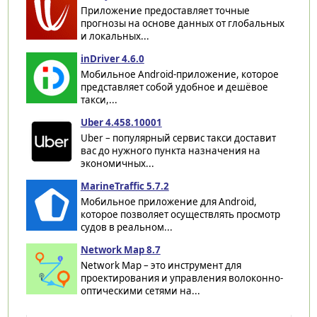
Приложение предоставляет точные
прогнозы на основе данных от глобальных
и локальных...
inDriver 4.6.0
Мобильное Android-приложение, которое
представляет собой удобное и дешёвое
такси,...
Uber 4.458.10001
Uber – популярный сервис такси доставит
вас до нужного пункта назначения на
экономичных...
MarineTraffic 5.7.2
Мобильное приложение для Android,
которое позволяет осуществлять просмотр
судов в реальном...
Network Map 8.7
Network Map – это инструмент для
проектирования и управления волоконно-
оптическими сетями на...