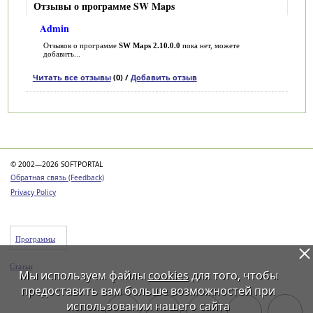
Отзывы о программе SW Maps
Admin
Отзывов о программе
SW Maps 2.10.0.0
пока нет, можете
добавить...
Читать все отзывы
(0) /
Добавить отзыв
Категории
© 2002—2026 SOFTPORTAL
Обратная связь (Feedback)
Privacy Policy
Программы
Статьи
Мы используем файлы
cookies
для того, чтобы
предоставить вам больше возможностей при
использовании нашего сайта