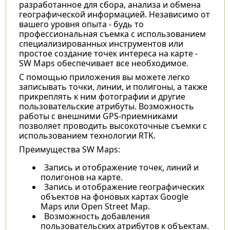
разработанное для сбора, анализа и обмена
географической информацией. Независимо от
вашего уровня опыта - будь то
профессиональная съемка с использованием
специализированных инструментов или
простое создание точек интереса на карте -
SW Maps обеспечивает все необходимое.
С помощью приложения вы можете легко
записывать точки, линии, и полигоны, а также
прикреплять к ним фотографии и другие
пользовательские атрибуты. Возможность
работы с внешними GPS-приемниками
позволяет проводить высокоточные съемки с
использованием технологии RTK.
Преимущества SW Maps:
Запись и отображение точек, линий и
полигонов на карте.
Запись и отображение географических
объектов на фоновых картах Google
Maps или Open Street Map.
Возможность добавления
пользовательских атрибутов к объектам.