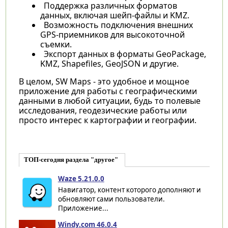
Поддержка различных форматов
данных, включая шейп-файлы и KMZ.
Возможность подключения внешних
GPS-приемников для высокоточной
съемки.
Экспорт данных в форматы GeoPackage,
KMZ, Shapefiles, GeoJSON и другие.
В целом, SW Maps - это удобное и мощное
приложение для работы с географическими
данными в любой ситуации, будь то полевые
исследования, геодезические работы или
просто интерес к картографии и географии.
ТОП-сегодня раздела "другое"
Waze 5.21.0.0
Навигатор, контент которого дополняют и
обновляют сами пользователи.
Приложение...
Windy.com 46.0.4