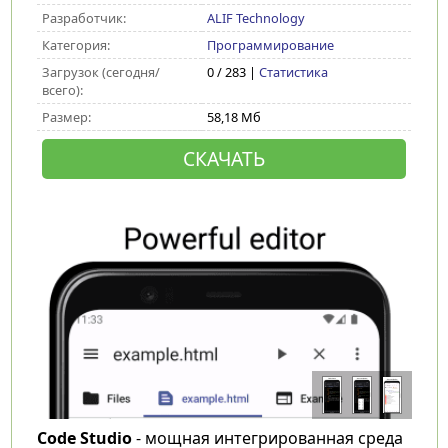
Разработчик:
ALIF Technology
Категория:
Программирование
Загрузок (сегодня/
0 / 283 |
Статистика
всего):
Размер:
58,18 Мб
СКАЧАТЬ
Code Studio
- мощная интегрированная среда