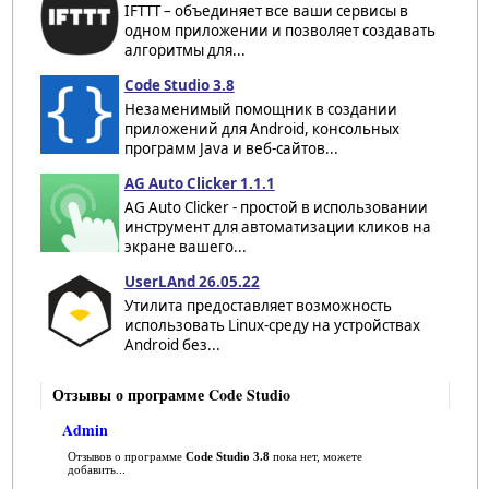
IFTTT – объединяет все ваши сервисы в
одном приложении и позволяет создавать
алгоритмы для...
Code Studio 3.8
Незаменимый помощник в создании
приложений для Android, консольных
программ Java и веб-сайтов...
AG Auto Clicker 1.1.1
AG Auto Clicker - простой в использовании
инструмент для автоматизации кликов на
экране вашего...
UserLAnd 26.05.22
Утилита предоставляет возможность
использовать Linux-среду на устройствах
Android без...
Отзывы о программе Code Studio
Admin
Отзывов о программе
Code Studio 3.8
пока нет, можете
добавить...