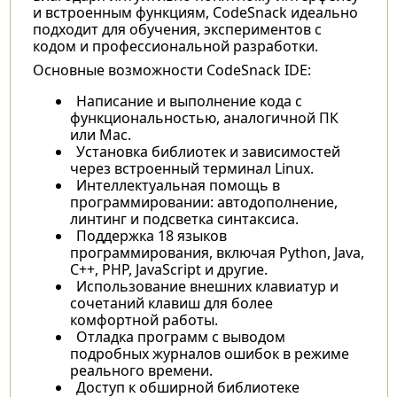
и встроенным функциям, CodeSnack идеально
подходит для обучения, экспериментов с
кодом и профессиональной разработки.
Основные возможности CodeSnack IDE:
Написание и выполнение кода с
функциональностью, аналогичной ПК
или Mac.
Установка библиотек и зависимостей
через встроенный терминал Linux.
Интеллектуальная помощь в
программировании: автодополнение,
линтинг и подсветка синтаксиса.
Поддержка 18 языков
программирования, включая Python, Java,
C++, PHP, JavaScript и другие.
Использование внешних клавиатур и
сочетаний клавиш для более
комфортной работы.
Отладка программ с выводом
подробных журналов ошибок в режиме
реального времени.
Доступ к обширной библиотеке