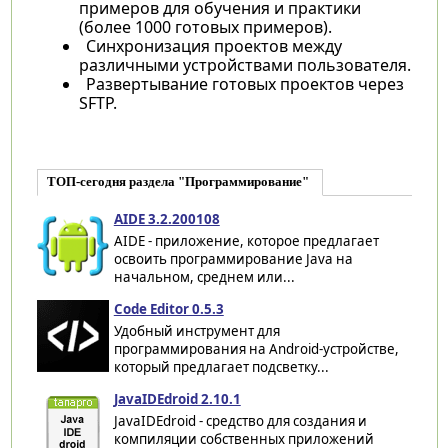
примеров для обучения и практики
(более 1000 готовых примеров).
Синхронизация проектов между
различными устройствами пользователя.
Развертывание готовых проектов через
SFTP.
ТОП-сегодня раздела "Программирование"
AIDE 3.2.200108
AIDE - приложение, которое предлагает
освоить программирование Java на
начальном, среднем или...
Code Editor 0.5.3
Удобный инструмент для
программирования на Android-устройстве,
который предлагает подсветку...
JavaIDEdroid 2.10.1
JavaIDEdroid - средство для создания и
компиляции собственных приложений