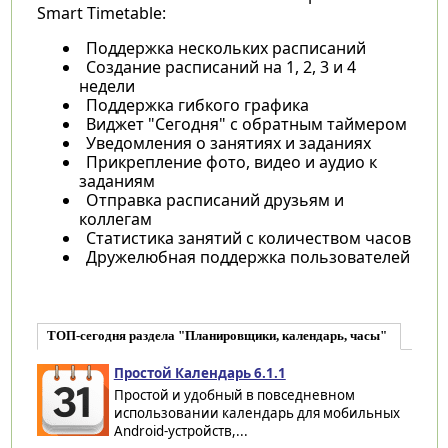
Smart Timetable:
Поддержка нескольких расписаний
Создание расписаний на 1, 2, 3 и 4
недели
Поддержка гибкого графика
Виджет "Сегодня" с обратным таймером
Уведомления о занятиях и заданиях
Прикрепление фото, видео и аудио к
заданиям
Отправка расписаний друзьям и
коллегам
Статистика занятий с количеством часов
Дружелюбная поддержка пользователей
ТОП-сегодня раздела "Планировщики, календарь, часы"
Простой Календарь 6.1.1
Простой и удобный в повседневном
использовании календарь для мобильных
Android-устройств,...