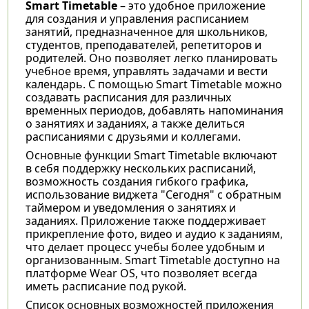
Smart Timetable
– это удобное приложение
для создания и управления расписанием
занятий, предназначенное для школьников,
студентов, преподавателей, репетиторов и
родителей. Оно позволяет легко планировать
учебное время, управлять задачами и вести
календарь. С помощью Smart Timetable можно
создавать расписания для различных
временных периодов, добавлять напоминания
о занятиях и заданиях, а также делиться
расписаниями с друзьями и коллегами.
Основные функции Smart Timetable включают
в себя поддержку нескольких расписаний,
возможность создания гибкого графика,
использование виджета "Сегодня" с обратным
таймером и уведомления о занятиях и
заданиях. Приложение также поддерживает
прикрепление фото, видео и аудио к заданиям,
что делает процесс учебы более удобным и
организованным. Smart Timetable доступно на
платформе Wear OS, что позволяет всегда
иметь расписание под рукой.
Список основных возможностей приложения