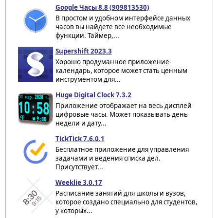
Google Часы 8.8 (909813530)
В простом и удобном интерфейсе данных
часов вы найдете все необходимые
функции. Таймер,...
Supershift 2023.3
Хорошо продуманное приложение-
календарь, которое может стать ценным
инструментом для...
Huge Digital Clock 7.3.2
Приложение отображает на весь дисплей
цифровые часы. Может показывать день
недели и дату...
TickTick 7.6.0.1
Бесплатное приложение для управления
задачами и ведения списка дел.
Присутствует...
Weeklie 3.0.17
Расписание занятий для школы и вузов,
которое создано специально для студентов,
у которых...