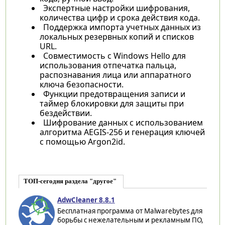
Экспертные настройки шифрования,
количества цифр и срока действия кода.
Поддержка импорта учетных данных из
локальных резервных копий и списков
URL.
Совместимость с Windows Hello для
использования отпечатка пальца,
распознавания лица или аппаратного
ключа безопасности.
Функции предотвращения записи и
таймер блокировки для защиты при
бездействии.
Шифрование данных с использованием
алгоритма AEGIS-256 и генерация ключей
с помощью Argon2id.
ТОП-сегодня раздела "другое"
AdwCleaner 8.8.1
Бесплатная программа от Malwarebytes для
борьбы с нежелательным и рекламным ПО,