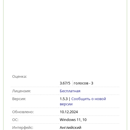
Оценка:
3.67
/5
голосов -
3
Лицензия:
Бесплатная
Версия:
1.5.3
|
Сообщить о новой
версии
Обновлено:
10.12.2024
ОС:
Windows 11, 10
Интерфейс:
Английский