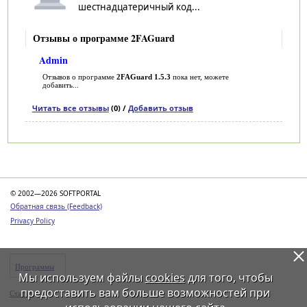
шестнадцатеричный код...
Отзывы о программе 2FAGuard
Admin
Отзывов о программе
2FAGuard 1.5.3
пока нет, можете
добавить...
Читать все отзывы
(0) /
Добавить отзыв
Категории
© 2002—2026 SOFTPORTAL
Обратная связь (Feedback)
Privacy Policy
Программы
Мы используем файлы
cookies
для того, чтобы
предоставить вам больше возможностей при
Статьи