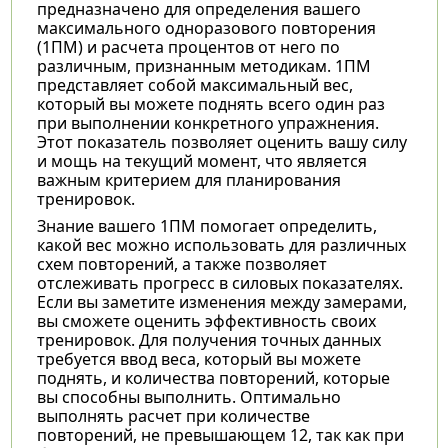
предназначено для определения вашего
максимального одноразового повторения
(1ПМ) и расчета процентов от него по
различным, признанным методикам. 1ПМ
представляет собой максимальный вес,
который вы можете поднять всего один раз
при выполнении конкретного упражнения.
Этот показатель позволяет оценить вашу силу
и мощь на текущий момент, что является
важным критерием для планирования
тренировок.
Знание вашего 1ПМ помогает определить,
какой вес можно использовать для различных
схем повторений, а также позволяет
отслеживать прогресс в силовых показателях.
Если вы заметите изменения между замерами,
вы сможете оценить эффективность своих
тренировок. Для получения точных данных
требуется ввод веса, который вы можете
поднять, и количества повторений, которые
вы способны выполнить. Оптимально
выполнять расчет при количестве
повторений, не превышающем 12, так как при