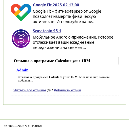
Google Fit 2025.02.13.00
Google Fit – фитнес-теркер от Google
позволяет измерять физическую
активность. Используйте ваше...
Sweatcoin 95.1
Мобильное Android-приложение, которое
отслеживает ваши ежедневные
передвижения на свежем...
Отзывы о программе Calculate your 1RM
Admin
Отзывов о программе
Calculate your 1RM 1.3.5
пока нет, можете
добавить...
Читать все отзывы
(0) /
Добавить отзыв
Категории
© 2002—2026 SOFTPORTAL