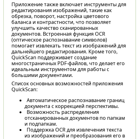
Приложение также включает инструменты для
редактирования изображений, такие как
обрезка, поворот, настройка цветового
баланса и контрастности, что позволяет
улучшить качество сканированных
документов. Встроенная функция OCR
(оптическое распознавание символов)
помогает извлекать текст из изображений для
дальнейшего редактирования. Кроме того,
QuickScan поддерживает создание
многостраничных PDF-файлов, что делает его
идеальным инструментом для работы с
большими документами.
Список основных возможностей приложения
QuickScan:
Автоматическое распознавание границ
документа с коррекцией перспективы.
Возможность распределения
отсканированных документов по папкам
и подпапкам.
Поддержка OCR для извлечения текста
из изображений и преобразования его в