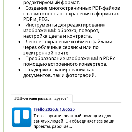
редактируемый формат.
Создание многостраничных PDF-файлов
с возможностью сохранения в форматах
PDF и JPEG.
Инструменты для редактирования
изображений: обрезка, поворот,
настройка цвета и контраста.
Легкое сохранение и обмен файлами
через облачные сервисы или по
электронной почте.
Преобразование изображений в PDF с
помощью встроенного конвертера.
Поддержка сканирования как
документов, так и фотографий.
ТОП-сегодня раздела "другое"
Trello 2026.6.1.66535
Trello – организованный помощник для
занятых людей. Он объединяет все ваши
проекты, рабочие...