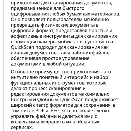
приложение для сканирования документов,
предназначенное для быстрого
оцифровывания любых бумажных материалов.
Оно позволяет пользователям мгновенно
превращать физические документы в
цифровой формат, предоставляя простые и
эффективные инструменты для сканирования
с помощью камеры мобильного устройства.
QuickScan подходит для сканирования как
личных документов, так и рабочих файлов,
обеспечивая простое управление
документами в любой ситуации.
Основное преимущество приложения - это
интуитивно понятный интерфейс и набор
функциональных инструментов, которые
делают процесс сканирования и
редактирования документов максимально
быстрым и удобным. QuickScan поддерживает
широкий спектр форматов для сохранения, в
том числе PDF и JPEG, что позволяет легко
управлять файлами и делиться ими с
коллегами или хранить их в облачных
сервисах.