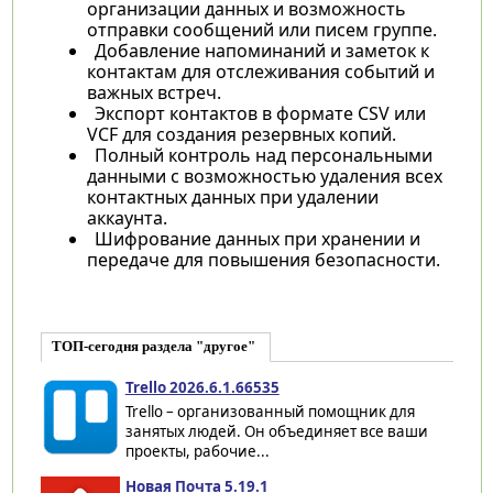
организации данных и возможность
отправки сообщений или писем группе.
Добавление напоминаний и заметок к
контактам для отслеживания событий и
важных встреч.
Экспорт контактов в формате CSV или
VCF для создания резервных копий.
Полный контроль над персональными
данными с возможностью удаления всех
контактных данных при удалении
аккаунта.
Шифрование данных при хранении и
передаче для повышения безопасности.
ТОП-сегодня раздела "другое"
Trello 2026.6.1.66535
Trello – организованный помощник для
занятых людей. Он объединяет все ваши
проекты, рабочие...
Новая Почта 5.19.1