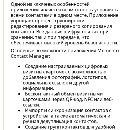
Одной из ключевых особенностей
приложения является возможность управлять
всеми контактами в одном месте. Приложение
упрощает процесс группировки,
редактирования и резервного копирования
контактов. Все данные шифруются как при
хранении, так и при передаче, что
обеспечивает высокий уровень безопасности.
Основные возможности приложения Memento
Contact Manager:
Создание настраиваемых цифровых
визитных карточек с возможностью
добавления фотографий, логотипов,
социальных ссылок и другой
информации.
Бесконтактный обмен визитными
карточками через QR-код, NFC или веб-
ссылки.
Импорт и синхронизация контактов с
устройства, а также автоматическая и
ручная дедупликация контактов.
Создание групп контактов для удобной