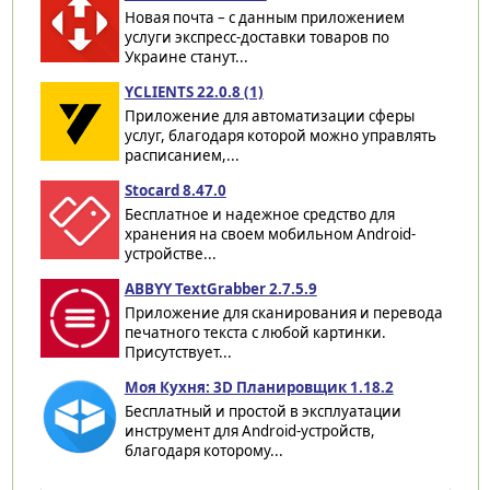
Новая почта – с данным приложением
услуги экспресс-доставки товаров по
Украине станут...
YCLIENTS 22.0.8 (1)
Приложение для автоматизации сферы
услуг, благодаря которой можно управлять
расписанием,...
Stocard 8.47.0
Бесплатное и надежное средство для
хранения на своем мобильном Android-
устройстве...
ABBYY TextGrabber 2.7.5.9
Приложение для сканирования и перевода
печатного текста с любой картинки.
Присутствует...
Моя Кухня: 3D Планировщик 1.18.2
Бесплатный и простой в эксплуатации
инструмент для Android-устройств,
благодаря которому...