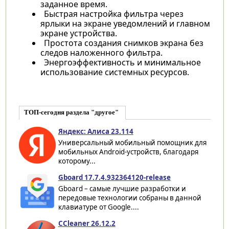
заданное время.
Быстрая настройка фильтра через
ярлыки на экране уведомлений и главном
экране устройства.
Простота создания снимков экрана без
следов наложенного фильтра.
Энергоэффективность и минимальное
использование системных ресурсов.
ТОП-сегодня раздела "другое"
Яндекс: Алиса 23.114
Универсальный мобильный помощник для
мобильных Android-устройств, благодаря
которому...
Gboard 17.7.4.932364120-release
Gboard – самые лучшие разработки и
передовые технологии собраны в данной
клавиатуре от Google....
CCleaner 26.12.2