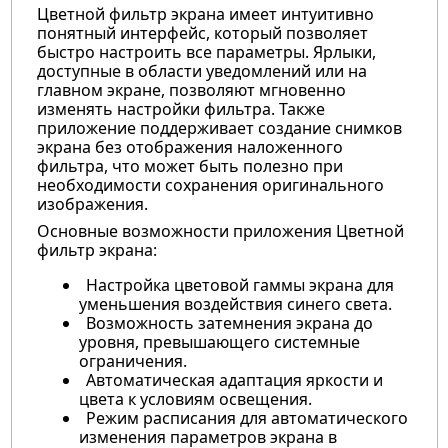
Цветной фильтр экрана имеет интуитивно
понятный интерфейс, который позволяет
быстро настроить все параметры. Ярлыки,
доступные в области уведомлений или на
главном экране, позволяют мгновенно
изменять настройки фильтра. Также
приложение поддерживает создание снимков
экрана без отображения наложенного
фильтра, что может быть полезно при
необходимости сохранения оригинального
изображения.
Основные возможности приложения Цветной
фильтр экрана:
Настройка цветовой гаммы экрана для
уменьшения воздействия синего света.
Возможность затемнения экрана до
уровня, превышающего системные
ограничения.
Автоматическая адаптация яркости и
цвета к условиям освещения.
Режим расписания для автоматического
изменения параметров экрана в