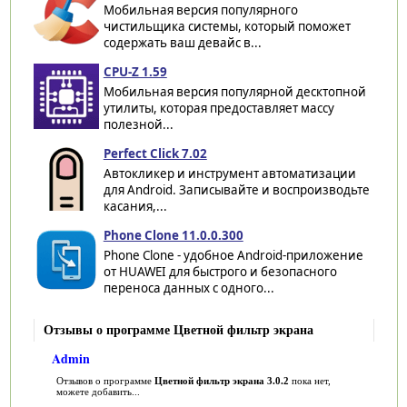
Мобильная версия популярного
чистильщика системы, который поможет
содержать ваш девайс в...
CPU-Z 1.59
Мобильная версия популярной десктопной
утилиты, которая предоставляет массу
полезной...
Perfect Click 7.02
Автокликер и инструмент автоматизации
для Android. Записывайте и воспроизводьте
касания,...
Phone Clone 11.0.0.300
Phone Clone - удобное Android-приложение
от HUAWEI для быстрого и безопасного
переноса данных с одного...
Отзывы о программе Цветной фильтр экрана
Admin
Отзывов о программе
Цветной фильтр экрана 3.0.2
пока нет,
можете добавить...