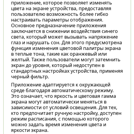
приложение, которое позволяет изменять
цвета на экране устройства, предоставляя
пользователю возможность более гибко
настраивать параметры отображения.
Основное предназначение приложения
заключается в снижении воздействия синего
света, который может вызывать напряжение
глаз и нарушать сон. Для этого предусмотрена
функция изменения цветовой палитры экрана
в теплые тона, такие как оранжевый или
желтый. Также пользователи могут затемнить
экран до уровня, который недоступен в
стандартных настройках устройства, применяя
черный фильтр.
Приложение адаптируется к окружающей
среде благодаря автоматическому режиму.
Это означает, что яркость и цветовая гамма
экрана могут автоматически меняться в
зависимости от условий освещения. Для тех,
кто предпочитает ручную настройку, доступен
режим расписания, с помощью которого
можно задать время изменения цвета и
яркости экрана.