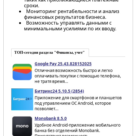
сроки.
Мониторинг рентабельности и анализ
финансовых результатов бизнеса.
Возможность управлять данными с
минимальными усилиями по их вводу.
ТОП-сегодня раздела "Финансы, учет"
Google Pay 25.43.828152025
Отличная возможность быстро и легко
оплачивать покупки с помощью телефона,
не тратя время...
Битрикс24 5.10.5 (2854)
Приложение для смартфонов и планшетов
под управлением ОС Android, которое
позволяет...
Monobank 8.5.0
Удобное Android-приложение мобильного
банка без отделений Monobank.
Присутствует возможность...