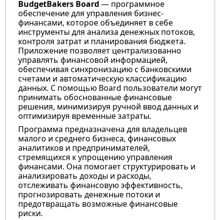
BudgetBakers Board
— программное
обеспечение для управления бизнес-
финансами, которое объединяет в себе
инструменты для анализа денежных потоков,
контроля затрат и планирования бюджета.
Приложение позволяет централизованно
управлять финансовой информацией,
обеспечивая синхронизацию с банковскими
счетами и автоматическую классификацию
данных. С помощью Board пользователи могут
принимать обоснованные финансовые
решения, минимизируя ручной ввод данных и
оптимизируя временные затраты.
Программа предназначена для владельцев
малого и среднего бизнеса, финансовых
аналитиков и предпринимателей,
стремящихся к упрощению управления
финансами. Она помогает структурировать и
анализировать доходы и расходы,
отслеживать финансовую эффективность,
прогнозировать денежные потоки и
предотвращать возможные финансовые
риски.