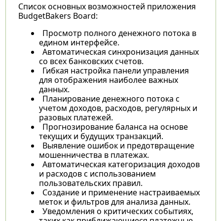
Список основных возможностей приложения
BudgetBakers Board:
Просмотр полного денежного потока в
едином интерфейсе.
Автоматическая синхронизация данных
со всех банковских счетов.
Гибкая настройка панели управления
для отображения наиболее важных
данных.
Планирование денежного потока с
учетом доходов, расходов, регулярных и
разовых платежей.
Прогнозирование баланса на основе
текущих и будущих транзакций.
Выявление ошибок и предотвращение
мошенничества в платежах.
Автоматическая категоризация доходов
и расходов с использованием
пользовательских правил.
Создание и применение настраиваемых
меток и фильтров для анализа данных.
Уведомления о критических событиях,
таких как приближающиеся платежные