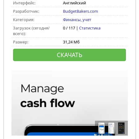
Интерфейс:
Английский
Разработчик:
BudgetBakers.com
Категория:
Финансы, учет
Загрузок (сегодня/
0 / 117 |
Статистика
всего):
Размер:
31,24 Мб
СКАЧАТЬ