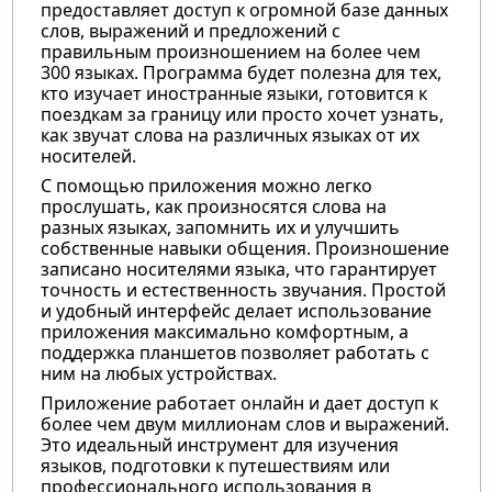
предоставляет доступ к огромной базе данных
слов, выражений и предложений с
правильным произношением на более чем
300 языках. Программа будет полезна для тех,
кто изучает иностранные языки, готовится к
поездкам за границу или просто хочет узнать,
как звучат слова на различных языках от их
носителей.
С помощью приложения можно легко
прослушать, как произносятся слова на
разных языках, запомнить их и улучшить
собственные навыки общения. Произношение
записано носителями языка, что гарантирует
точность и естественность звучания. Простой
и удобный интерфейс делает использование
приложения максимально комфортным, а
поддержка планшетов позволяет работать с
ним на любых устройствах.
Приложение работает онлайн и дает доступ к
более чем двум миллионам слов и выражений.
Это идеальный инструмент для изучения
языков, подготовки к путешествиям или
профессионального использования в