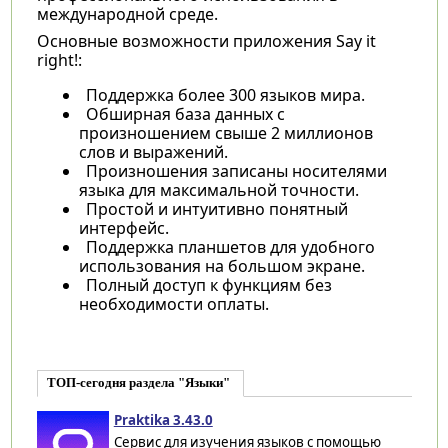
международной среде.
Основные возможности приложения Say it
right!:
Поддержка более 300 языков мира.
Обширная база данных с
произношением свыше 2 миллионов
слов и выражений.
Произношения записаны носителями
языка для максимальной точности.
Простой и интуитивно понятный
интерфейс.
Поддержка планшетов для удобного
использования на большом экране.
Полный доступ к функциям без
необходимости оплаты.
ТОП-сегодня раздела "Языки"
Praktika 3.43.0
Сервис для изучения языков с помощью