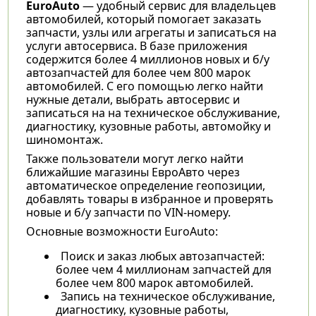
EuroAuto
— удобный сервис для владельцев
автомобилей, который помогает заказать
запчасти, узлы или агрегаты и записаться на
услуги автосервиса. В базе приложения
содержится более 4 миллионов новых и б/у
автозапчастей для более чем 800 марок
автомобилей. С его помощью легко найти
нужные детали, выбрать автосервис и
записаться на на техническое обслуживание,
диагностику, кузовные работы, автомойку и
шиномонтаж.
Также пользователи могут легко найти
ближайшие магазины ЕвроАвто через
автоматическое определение геопозиции,
добавлять товары в избранное и проверять
новые и б/у запчасти по VIN-номеру.
Основные возможности EuroAuto:
Поиск и заказ любых автозапчастей:
более чем 4 миллионам запчастей для
более чем 800 марок автомобилей.
Запись на техническое обслуживание,
диагностику, кузовные работы,