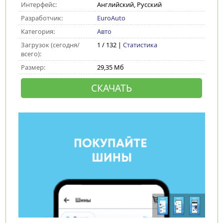
Интерфейс:
Английский, Русский
Разработчик:
EuroAuto
Категория:
Авто
Загрузок (сегодня/
1 / 132 |
Статистика
всего):
Размер:
29,35 Мб
СКАЧАТЬ