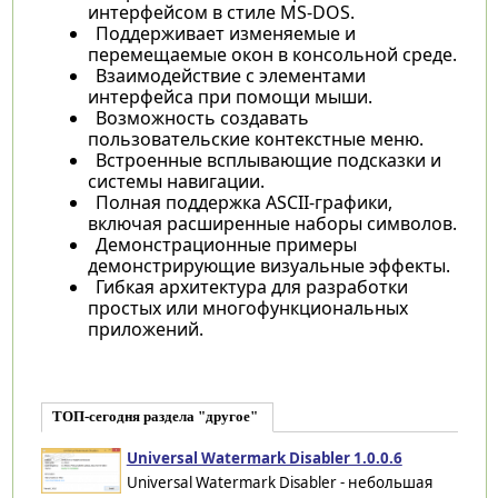
интерфейсом в стиле MS-DOS.
Поддерживает изменяемые и
перемещаемые окон в консольной среде.
Взаимодействие с элементами
интерфейса при помощи мыши.
Возможность создавать
пользовательские контекстные меню.
Встроенные всплывающие подсказки и
системы навигации.
Полная поддержка ASCII-графики,
включая расширенные наборы символов.
Демонстрационные примеры
демонстрирующие визуальные эффекты.
Гибкая архитектура для разработки
простых или многофункциональных
приложений.
ТОП-сегодня раздела "другое"
Universal Watermark Disabler 1.0.0.6
Universal Watermark Disabler - небольшая