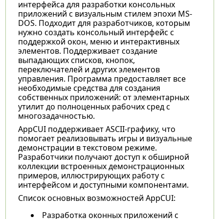
интерфейса для разработки консольных
приложений с визуальным стилем эпохи MS-
DOS. Подходит для разработчиков, которым
нужно создать консольный интерфейс с
поддержкой окон, меню и интерактивных
элементов. Поддерживает создание
выпадающих списков, кнопок,
переключателей и других элементов
управления. Программа предоставляет все
необходимые средства для создания
собственных приложений: от элементарных
утилит до полноценных рабочих сред с
многозадачностью.
AppCUI поддерживает ASCII-графику, что
помогает реализовывать игры и визуальные
демонстрации в текстовом режиме.
Разработчики получают доступ к обширной
коллекции встроенных демонстрационных
примеров, иллюстрирующих работу с
интерфейсом и доступными компонентами.
Список основных возможностей AppCUI:
Разработка оконных приложений с