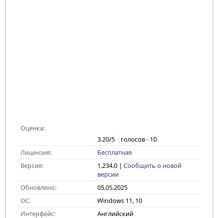
Оценка:
3.20
/5
голосов -
10
Лицензия:
Бесплатная
Версия:
1.234.0
|
Сообщить о новой
версии
Обновлено:
05.05.2025
ОС:
Windows 11, 10
Интерфейс:
Английский