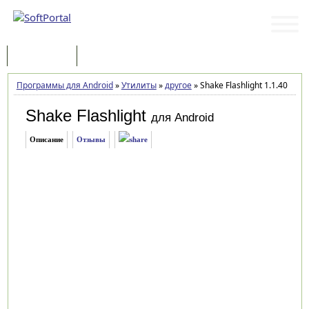
Программы
Статьи
Программы для Android
»
Утилиты
»
другое
»
Shake Flashlight 1.1.40
Shake Flashlight
для Android
Описание
Отзывы