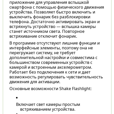
приложение для управления вспышкой
смартфона с помощью физического движения
устройства. Позволяет быстро включить и
выключить фонарик без разблокировки
телефона. Достаточно активировать экран и
встряхнуть устройство — вспышка камеры
станет источником света. Повторное
встряхивание отключит фонарик.
В программе отсутствуют лишние функции и
интерфейсные элементы, поэтому она не
перегружает систему, не требует
дополнительной настройки и совместима с
большинством современных устройств с
камерой и встроенным акселерометром.
Работает без подключения к сети и дает
возможность регулировать чувствительность
движения для активации.
Основные возможности Shake Flashlight:
Включает свет камеры простым
встряхиванием устройства.