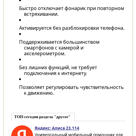
Быстро отключает фонарик при повторном
встряхивании.
Активируется без разблокировки телефона.
Поддержкивается большинством
смартфонов с камерой и
акселерометром.
Без лишних функций, не требует
подключения к интернету.
Позволяет регулировать чувствительность
к движению.
ТОП-сегодня раздела "другое"
Яндекс: Алиса 23.114
Универсальный мобильный помощник для