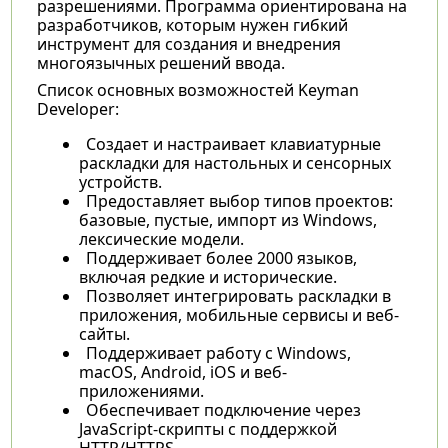
разрешениями. Программа ориентирована на
разработчиков, которым нужен гибкий
инструмент для создания и внедрения
многоязычных решений ввода.
Список основных возможностей Keyman
Developer:
Создает и настраивает клавиатурные
раскладки для настольных и сенсорных
устройств.
Предоставляет выбор типов проектов:
базовые, пустые, импорт из Windows,
лексические модели.
Поддерживает более 2000 языков,
включая редкие и исторические.
Позволяет интегрировать раскладки в
приложения, мобильные сервисы и веб-
сайты.
Поддерживает работу с Windows,
macOS, Android, iOS и веб-
приложениями.
Обеспечивает подключение через
JavaScript-скрипты с поддержкой
HTTP/HTTPS.