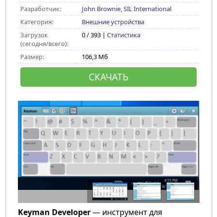
Разработчик:
John Brownie, SIL International
Категория:
Внешние устройства
Загрузок
0 / 393 |
Статистика
(сегодня/всего):
Размер:
106,3 Мб
СКАЧАТЬ
Keyman Developer
— инструмент для