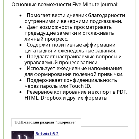
Основные возможности Five Minute Journal:
Помогает вести дневник благодарности
с утренними и вечерними подсказками.
Дает возможность просматривать
предыдущие заметки и отслеживать
личный прогресс.
Содержит позитивные аффирмации,
цитаты дня и еженедельные задания.
Предлагает настраиваемые вопросы и
управляемый процесс записи.
Использует ежедневные напоминания
для формирования полезной привычки.
Поддерживает конфиденциальность
через пароль или Touch ID.
Резервное копирование и экспорт в PDF,
HTML, Dropbox и другие форматы.
ТОП-сегодня раздела "Здоровье"
Betwixt 6.2