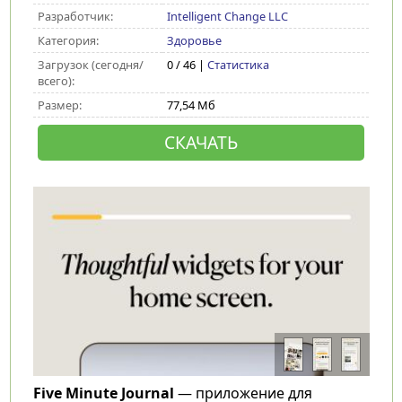
Разработчик:
Intelligent Change LLC
Категория:
Здоровье
Загрузок (сегодня/
0 / 46 |
Статистика
всего):
Размер:
77,54 Мб
СКАЧАТЬ
Five Minute Journal
— приложение для