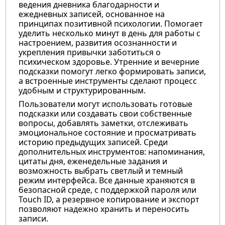
ведения дневника благодарности и
ежедневных записей, основанное на
принципах позитивной психологии. Помогает
уделить несколько минут в день для работы с
настроением, развития осознанности и
укрепления привычки заботиться о
психическом здоровье. Утренние и вечерние
подсказки помогут легко формировать записи,
а встроенные инструменты сделают процесс
удобным и структурированным.
Пользователи могут использовать готовые
подсказки или создавать свои собственные
вопросы, добавлять заметки, отслеживать
эмоциональное состояние и просматривать
историю предыдущих записей. Среди
дополнительных инструментов: напоминания,
цитаты дня, еженедельные задания и
возможность выбрать светлый и темный
режим интерфейса. Все данные храняются в
безопасной среде, с поддержкой пароля или
Touch ID, а резервное копирование и экспорт
позволяют надежно хранить и переносить
записи.