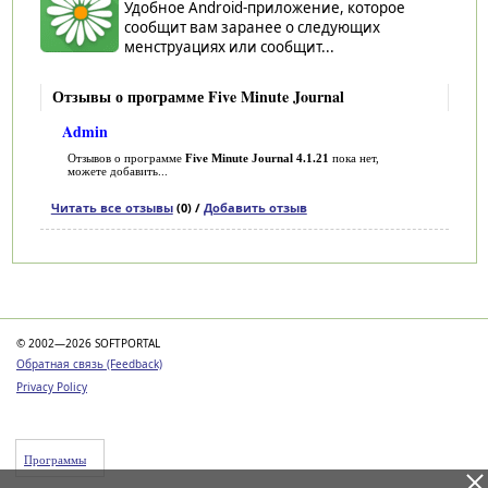
Удобное Android-приложение, которое
сообщит вам заранее о следующих
менструациях или сообщит...
Отзывы о программе Five Minute Journal
Admin
Отзывов о программе
Five Minute Journal 4.1.21
пока нет,
можете добавить...
Читать все отзывы
(0) /
Добавить отзыв
Категории
© 2002—2026 SOFTPORTAL
Обратная связь (Feedback)
Privacy Policy
Программы